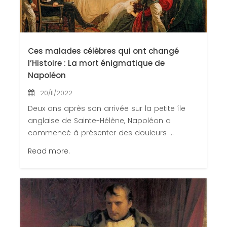
Ces malades célèbres qui ont changé
l’Histoire : La mort énigmatique de
Napoléon
20/11/2022
Deux ans après son arrivée sur la petite île
anglaise de Sainte-Hélène, Napoléon a
commencé à présenter des douleurs ...
Read more.