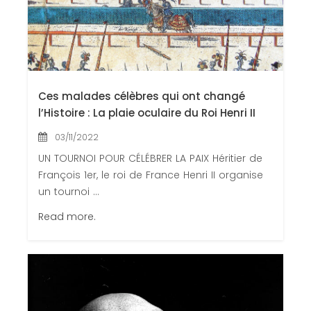
Ces malades célèbres qui ont changé
l’Histoire : La plaie oculaire du Roi Henri II
03/11/2022
UN TOURNOI POUR CÉLÉBRER LA PAIX Héritier de
François 1er, le roi de France Henri II organise
un tournoi ...
Read more.