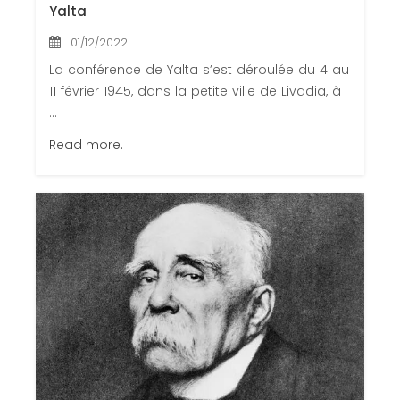
Yalta
01/12/2022
La conférence de Yalta s’est déroulée du 4 au
11 février 1945, dans la petite ville de Livadia, à
...
Read more.