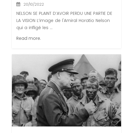
20/10/2022
NELSON SE PLAINT D’AVOIR PERDU UNE PARTIE DE
LA VISION L’image de l'Amiral Horatio Nelson
qui a infligé les ...
Read more.