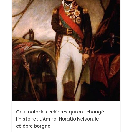
Ces malades célèbres qui ont changé
l’Histoire : L’Amiral Horatio Nelson, le
célèbre borgne