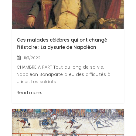
Ces malades célèbres qui ont changé
l’Histoire : La dysurie de Napoléon
11/11/2022
CHAMBRE A PART Tout au long de sa vie,
Napoléon Bonaparte a eu des difficultés à
uriner. Les soldats ...
Read more.