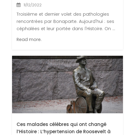
11/12/2022
Troisième et dernier volet des pathologies
rencontrées par Bonaparte. Aujourd'hui : ses
céphalées et leur portée dans l'Histoire. On ...
Read more.
Ces malades célèbres qui ont changé
l’Histoire : L’hypertension de Roosevelt à