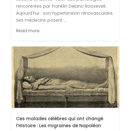
rencontrées par Franklin Delano Roosevelt.
Aujourd'hui : son hypertension rénovasculaire.
Ses médecins posent ...
Read more.
Ces malades célèbres qui ont changé
l’Histoire : Les migraines de Napoléon