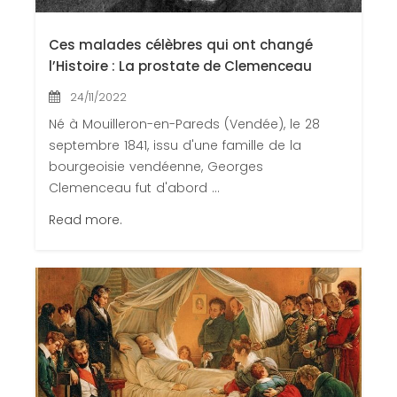
Ces malades célèbres qui ont changé
l’Histoire : La prostate de Clemenceau
24/11/2022
Né à Mouilleron-en-Pareds (Vendée), le 28
septembre 1841, issu d'une famille de la
bourgeoisie vendéenne, Georges
Clemenceau fut d'abord ...
Read more.