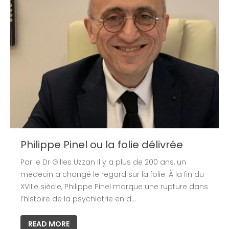
Philippe Pinel ou la folie délivrée
Par le Dr Gilles Uzzan Il y a plus de 200 ans, un
médecin a changé le regard sur la folie. À la fin du
XVIIIe siècle, Philippe Pinel marque une rupture dans
l’histoire de la psychiatrie en d…
READ MORE