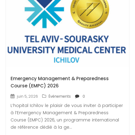
Emergency Management & Preparedness
Course (EMPC) 2026
juin 5, 2026
Événements
0
L’hopital Ichilov le plaisir de vous inviter à participer
à l’Emergency Management & Preparedness
Course (EMPC) 2026, un programme international
de référence dédié à la ge…