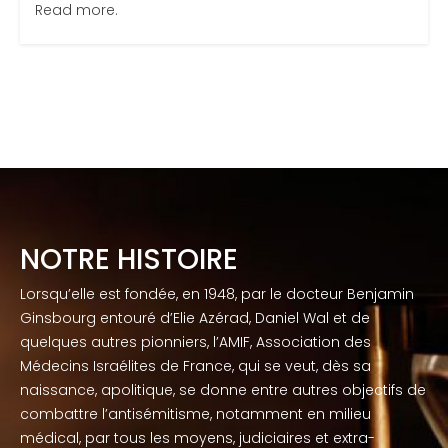
Read more.
NOTRE HISTOIRE
Lorsqu’elle est fondée, en 1948, par le docteur Benjamin
Ginsbourg entouré d’Elie Azérad, Daniel Wal et de
quelques autres pionniers, l’AMIF, Association des
Médecins Israélites de France, qui se veut, dès sa
naissance, apolitique, se donne entre autres objectifs de
combattre l’antisémitisme, notamment en milieu
médical, par tous les moyens, judiciaires et extra-