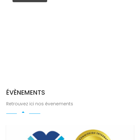
ÉVÈNEMENTS
Retrouvez ici nos évenements