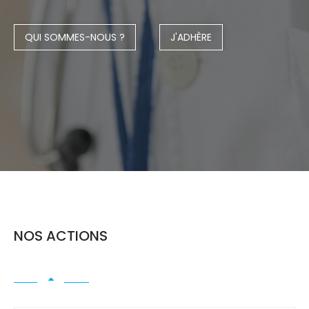
Congrès 2018
QUI SOMMES-NOUS ?
J'ADHÈRE
Congrès 2019
Congrès 2020
NOS ACTIONS