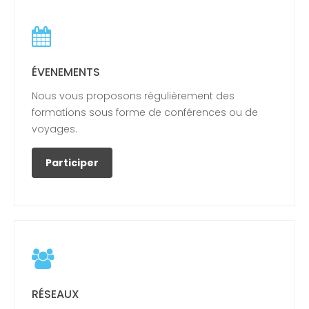
ÉVENEMENTS
Nous vous proposons régulièrement des
formations sous forme de conférences ou de
voyages.
Participer
RÉSEAUX