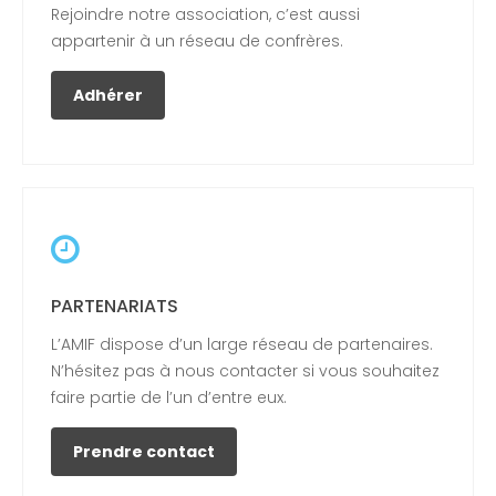
Rejoindre notre association, c’est aussi
appartenir à un réseau de confrères.
Adhérer
PARTENARIATS
L’AMIF dispose d’un large réseau de partenaires.
N’hésitez pas à nous contacter si vous souhaitez
faire partie de l’un d’entre eux.
Prendre contact