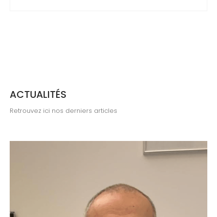
ACTUALITÉS
Retrouvez ici nos derniers articles