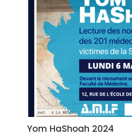
Yom HaShoah 2024