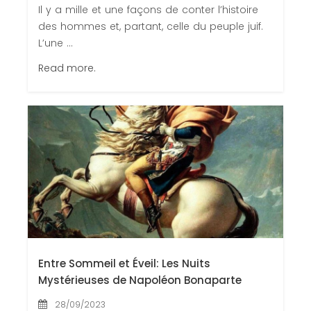
Il y a mille et une façons de conter l’histoire
des hommes et, partant, celle du peuple juif.
L’une ...
Read more.
Entre Sommeil et Éveil: Les Nuits
Mystérieuses de Napoléon Bonaparte
28/09/2023