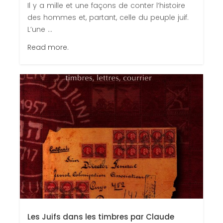
Il y a mille et une façons de conter l’histoire
des hommes et, partant, celle du peuple juif.
L’une ...
Read more.
Les Juifs dans les timbres par Claude