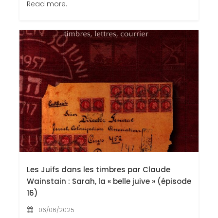
Read more.
Les Juifs dans les timbres par Claude
Wainstain : Sarah, la « belle juive » (épisode
16)
06/06/2025