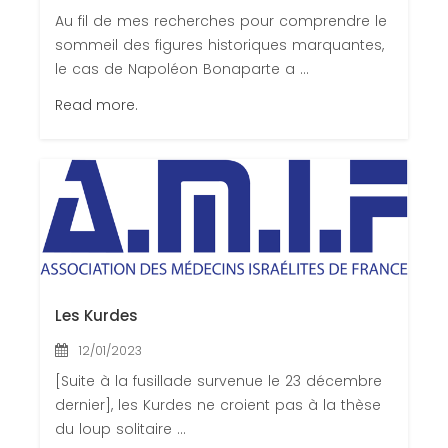
Au fil de mes recherches pour comprendre le
sommeil des figures historiques marquantes,
le cas de Napoléon Bonaparte a ...
Read more.
Les Kurdes
12/01/2023
[Suite à la fusillade survenue le 23 décembre
dernier], les Kurdes ne croient pas à la thèse
du loup solitaire ...