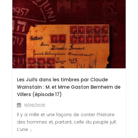
Les Juifs dans les timbres par Claude
Wainstain : M. et Mme Gaston Bernheim de
Villers (épisode 17)
13/06/2025
Il y a mille et une façons de conter l’histoire
des hommes et, partant, celle du peuple juif.
L’une ...