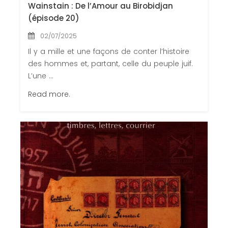
Wainstain : De l’Amour au Birobidjan
(épisode 20)
02/07/2025
Il y a mille et une façons de conter l’histoire
des hommes et, partant, celle du peuple juif.
L’une ...
Read more.