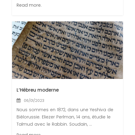
Read more.
L’Hébreu moderne
06/01/2023
Nous sommes en 1872, dans une Yeshiva de
Biélorussie. Eliezer Perlman, 14 ans, étudie le
Talmud avec le Rabbin. Soudain, ...