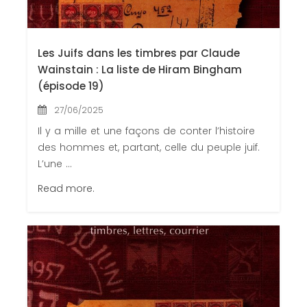
Les Juifs dans les timbres par Claude
Wainstain : La liste de Hiram Bingham
(épisode 19)
27/06/2025
Il y a mille et une façons de conter l’histoire
des hommes et, partant, celle du peuple juif.
L’une ...
Read more.