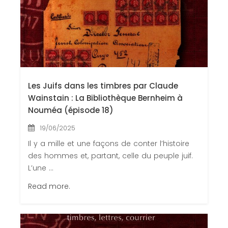
Les Juifs dans les timbres par Claude
Wainstain : La Bibliothèque Bernheim à
Nouméa (épisode 18)
19/06/2025
Il y a mille et une façons de conter l’histoire
des hommes et, partant, celle du peuple juif.
L’une ...
Read more.