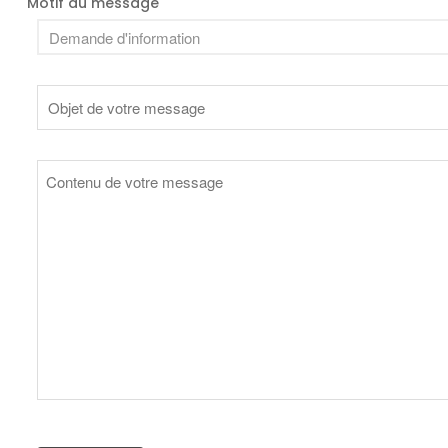
Motif du message