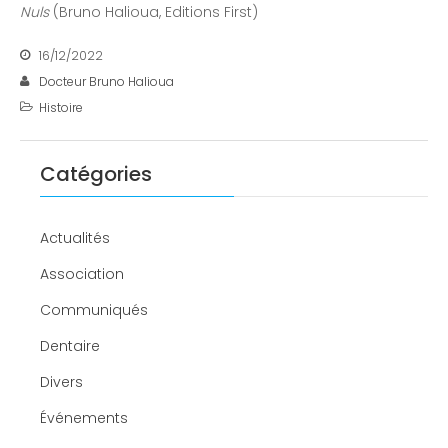
Nuls
(Bruno Halioua, Editions First)
16/12/2022
Docteur Bruno Halioua
Histoire
Catégories
Actualités
Association
Communiqués
Dentaire
Divers
Événements