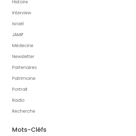
Histoire
Interview
Israël
JAMIF
Médecine
Newsletter
Partenaires
Patrimoine
Portrait
Radio
Recherche
Mots-Cléfs