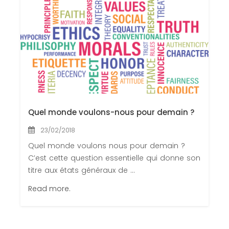
Quel monde voulons-nous pour demain ?
23/02/2018
Quel monde voulons nous pour demain ?
C’est cette question essentielle qui donne son
titre aux états généraux de ...
Read more.