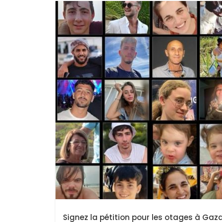
Signez la pétition pour les otages à Gaza