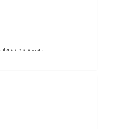
ntends très souvent ...