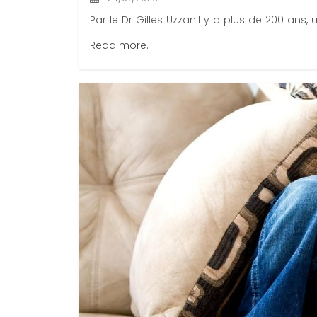
Par le Dr Gilles UzzanIl y a plus de 200 ans,
Read more.