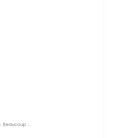
. Beaucoup ...