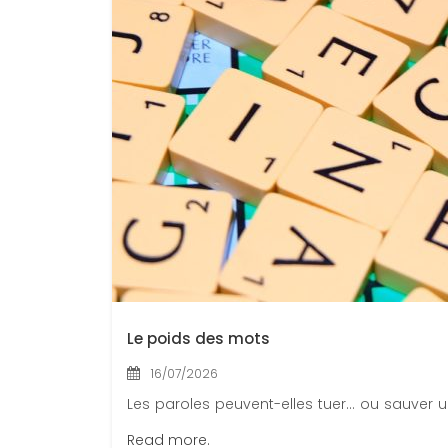
Le poids des mots
16/07/2026
Les paroles peuvent-elles tuer… ou sauver un
Read more.