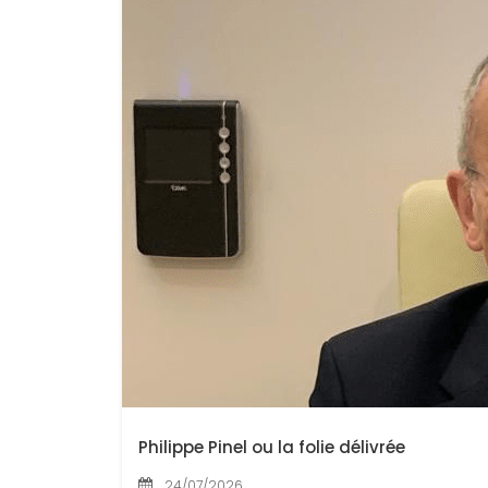
Philippe Pinel ou la folie délivrée
24/07/2026