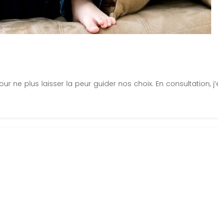
ne plus laisser la peur guider nos choix. En consultation, j’e