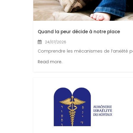
Quand la peur décide à notre place
24/07/2026
Comprendre les mécanismes de l’anxiété pour 
Read more.