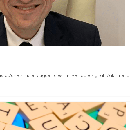
s qu’une simple fatigue : c’est un véritable signal d’alarme lan