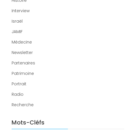
Histoire
Interview
Israël
JAMIF
Médecine
Newsletter
Partenaires
Patrimoine
Portrait
Radio
Recherche
Mots-Cléfs