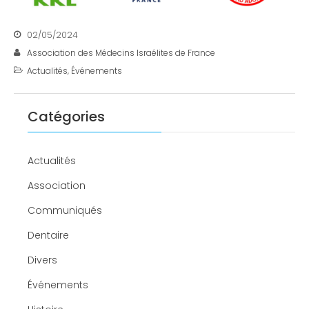
02/05/2024
Association des Médecins Israélites de France
Actualités
,
Événements
Catégories
Actualités
Association
Communiqués
Dentaire
Divers
Événements