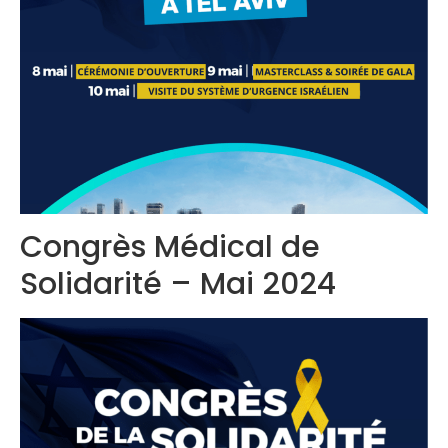
Contactez-nous
Congrès 2018
Congrès 2019
Congrès 2020
Congrès Médical de
Solidarité – Mai 2024