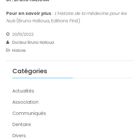
Pour en savoir plus
:
L’Histoire de la médecine pour les
Nuls
(Bruno Halioua, Editions First)
20/10/2022
Docteur Bruno Halioua
Histoire
Catégories
Actualités
Association
Communiqués
Dentaire
Divers