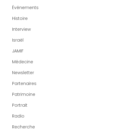
Événements
Histoire
Interview
Israël
JAMIF
Médecine
Newsletter
Partenaires
Patrimoine
Portrait
Radio
Recherche