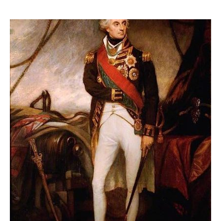
Congrès 2018
Congrès 2019
Congrès 2020