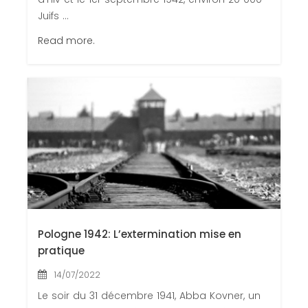
Juifs ...
Read more.
Pologne 1942: L’extermination mise en
pratique
14/07/2022
Le soir du 31 décembre 1941, Abba Kovner, un