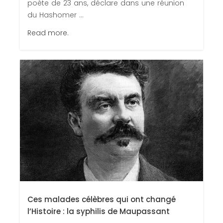
poète de 23 ans, déclare dans une réunion
du Hashomer ...
Read more.
Ces malades célèbres qui ont changé
l’Histoire : la syphilis de Maupassant