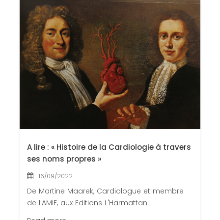
A lire : « Histoire de la Cardiologie à travers
ses noms propres »
16/09/2022
De Martine Maarek, Cardiologue et membre
de l'AMIF, aux Editions L'Harmattan.