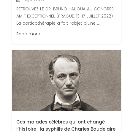
RETROUVEZ LE DR. BRUNO HALIOUA AU CONGRÈS
AMIF EXCEPTIONNEL (PRAGUE, 13-17 JUILLET 2022)
La corticothérapie a fait l’objet d’une ...
Read more.
Ces malades célèbres qui ont changé
l’Histoire : la syphilis de Charles Baudelaire