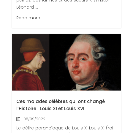
Léonard ...
Read more.
Ces malades célèbres qui ont changé
l’Histoire : Louis XI et Louis XVI
08/09/2022
Le délire paranoïaque de Louis XI Louis XI (roi