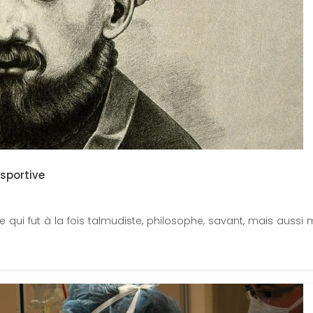
sportive
ui fut à la fois talmudiste, philosophe, savant, mais aussi m