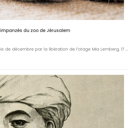
 chimpanzés du zoo de Jérusalem
de décembre par la libération de l’otage Mia Lemberg, 17 ...