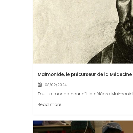
Maimonide, le précurseur de la Médecine 
08/02/2024
Tout le monde connaît le célèbre Maimonide q
Read more.