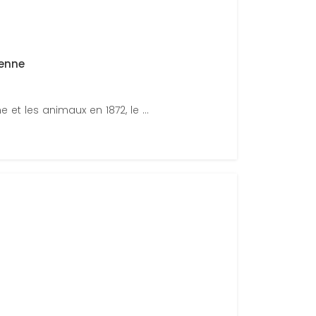
ienne
et les animaux en 1872, le ...