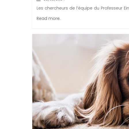
Les chercheurs de l’équipe du Professeur Einat
Read more.