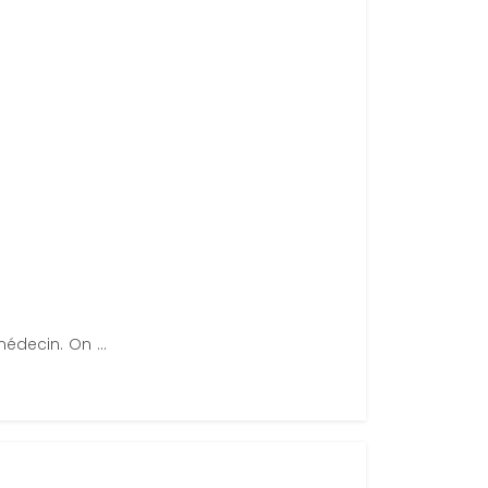
édecin. On ...