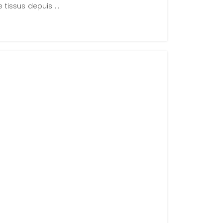
tissus depuis ...