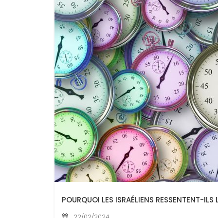
POURQUOI LES ISRAÉLIENS RESSENTENT-ILS
22/02/2024