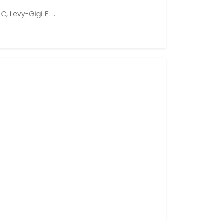
 Levy-Gigi E. ...