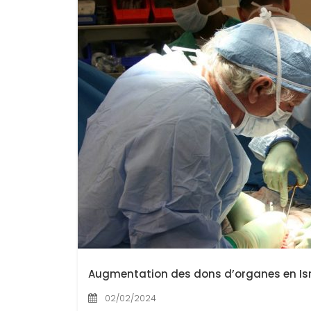
Augmentation des dons d’organes en Isra
02/02/2024