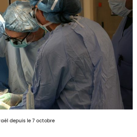
ël depuis le 7 octobre