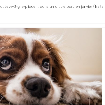
 Levy-Gigi expliquent dans un article paru en janvier (Treitel C,