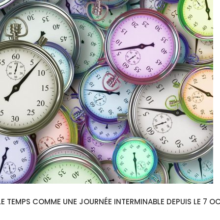
 LE TEMPS COMME UNE JOURNÉE INTERMINABLE DEPUIS LE 7 O