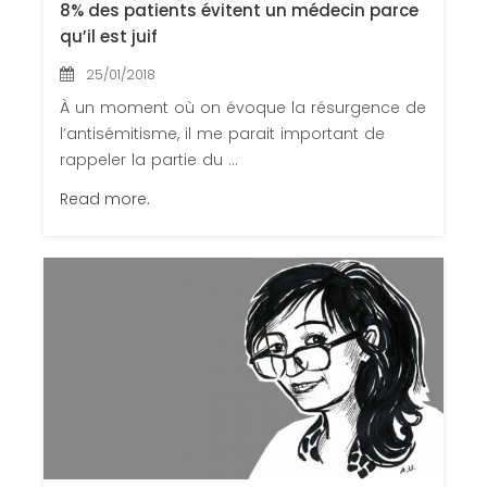
8% des patients évitent un médecin parce
qu’il est juif
25/01/2018
À un moment où on évoque la résurgence de
l’antisémitisme, il me parait important de
rappeler la partie du ...
Read more.