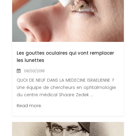
Les gouttes oculaires qui vont remplacer
les lunettes
08/03/2018
QUOI DE NEUF DANS LA MEDECINE ISRAELIENNE ?
Une équipe de chercheurs en ophtalmologie
du centre médical Shaare Zedek ...
Read more.