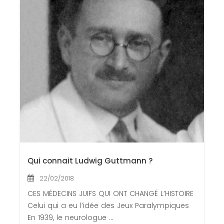
Qui connait Ludwig Guttmann ?
22/02/2018
CES MÉDECINS JUIFS QUI ONT CHANGÉ L’HISTOIRE
Celui qui a eu l’idée des Jeux Paralympiques
En 1939, le neurologue ...