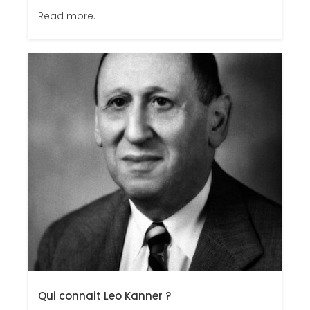
Read more.
Qui connait Leo Kanner ?