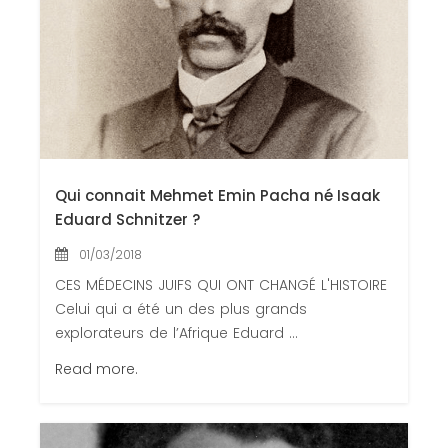
Qui connait Mehmet Emin Pacha né Isaak
Eduard Schnitzer ?
01/03/2018
CES MÉDECINS JUIFS QUI ONT CHANGÉ L'HISTOIRE
Celui qui a été un des plus grands
explorateurs de l’Afrique Eduard ...
Read more.