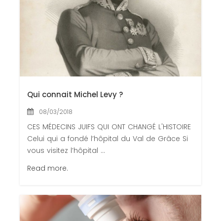
Congrès 2018
Congrès 2019
Congrès 2020
Qui connait Michel Levy ?
08/03/2018
CES MÉDECINS JUIFS QUI ONT CHANGÉ L'HISTOIRE
Celui qui a fondé l’hôpital du Val de Grâce Si
vous visitez l’hôpital ...
Read more.