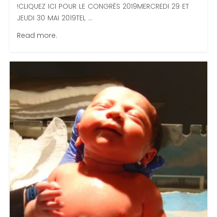
!CLIQUEZ ICI POUR LE CONGRÈS 2019MERCREDI 29 ET
JEUDI 30 MAI 2019TEL ...
Read more.