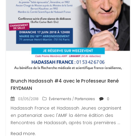
Brunch Hadassah #4 avec le Professeur René
FRYDMAN
03/05/2018
Événements
/
Partenaires
0
Hadassah France et Hadassah Jeunes organisent
en partenariat avec l'AMIF la 4ème édition des
Rencontres de Hadassah, après trois premières ...
Read more.