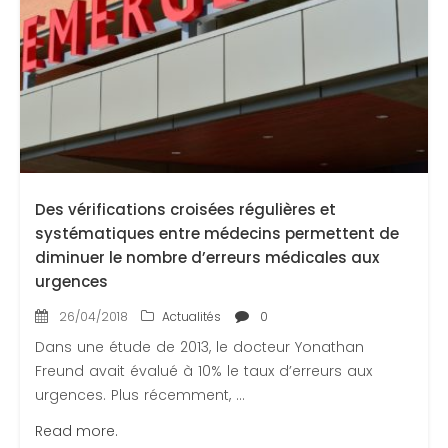
Des vérifications croisées régulières et
systématiques entre médecins permettent de
diminuer le nombre d’erreurs médicales aux
urgences
26/04/2018
Actualités
0
Dans une étude de 2013, le docteur Yonathan
Freund avait évalué à 10% le taux d’erreurs aux
urgences. Plus récemment, ...
Read more.