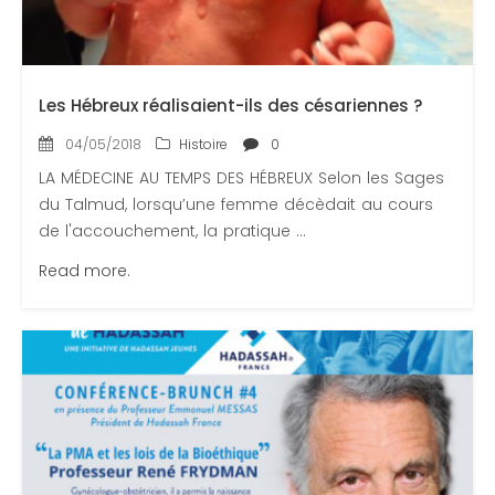
Les Hébreux réalisaient-ils des césariennes ?
04/05/2018
Histoire
0
LA MÉDECINE AU TEMPS DES HÉBREUX Selon les Sages
du Talmud, lorsqu’une femme décèdait au cours
de l'accouchement, la pratique ...
Read more.