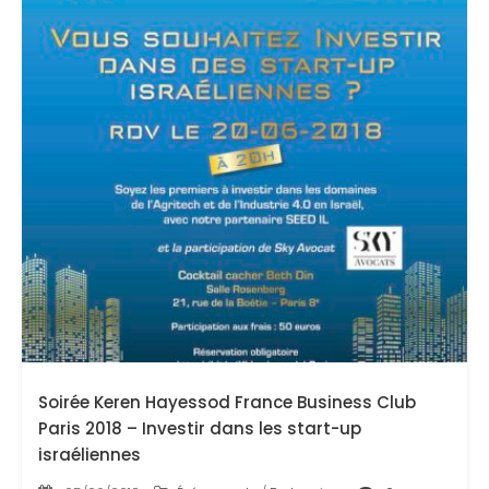
Soirée Keren Hayessod France Business Club
Paris 2018 – Investir dans les start-up
israéliennes