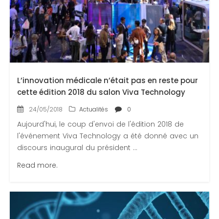
L’innovation médicale n’était pas en reste pour
cette édition 2018 du salon Viva Technology
24/05/2018
Actualités
0
Aujourd'hui, le coup d'envoi de l'édition 2018 de
l'événement Viva Technology a été donné avec un
discours inaugural du président ...
Read more.