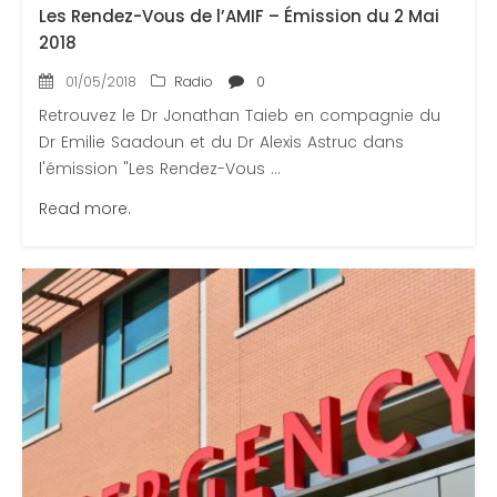
Les Rendez-Vous de l’AMIF – Émission du 2 Mai
2018
01/05/2018
Radio
0
Retrouvez le Dr Jonathan Taieb en compagnie du
Dr Emilie Saadoun et du Dr Alexis Astruc dans
l'émission "Les Rendez-Vous ...
Read more.