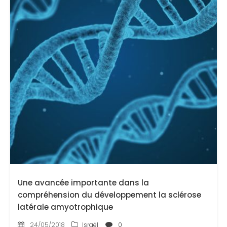
Une avancée importante dans la
compréhension du développement la sclérose
latérale amyotrophique
24/05/2018
Israël
0