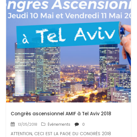
Congrès ascensionnel AMIF à Tel Aviv 2018
13/05/2018
Événements
0
ATTENTION, CECI EST LA PAGE DU CONGRÈS 2018