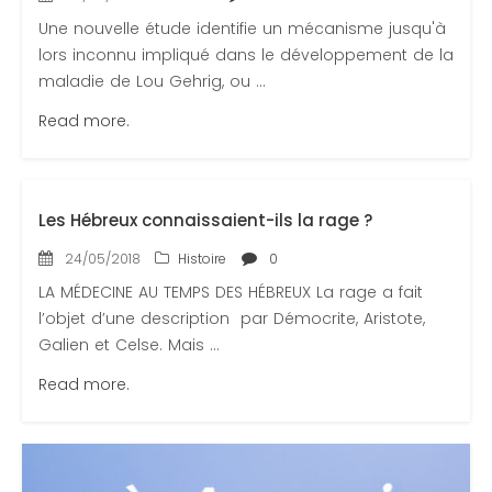
Une nouvelle étude identifie un mécanisme jusqu'à
lors inconnu impliqué dans le développement de la
maladie de Lou Gehrig, ou ...
Read more.
Les Hébreux connaissaient-ils la rage ?
24/05/2018
Histoire
0
LA MÉDECINE AU TEMPS DES HÉBREUX La rage a fait
l’objet d’une description par Démocrite, Aristote,
Galien et Celse. Mais ...
Read more.