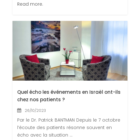
Read more.
Quel écho les événements en Israël ont-ils
chez nos patients ?
26/10/2023
Par le Dr. Patrick BANTMAN Depuis le 7 octobre
l’écoute des patients résonne souvent en
écho avec la situation ...