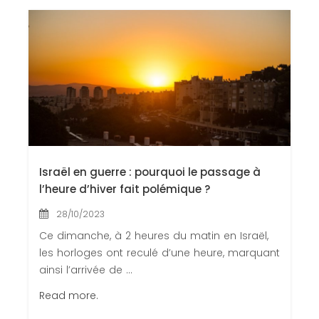
Congrès 2018
Congrès 2019
Congrès 2020
Israël en guerre : pourquoi le passage à
l’heure d’hiver fait polémique ?
28/10/2023
Ce dimanche, à 2 heures du matin en Israël,
les horloges ont reculé d’une heure, marquant
ainsi l’arrivée de ...
Read more.