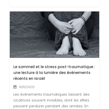
Le sommeil et le stress post-traumatique :
une lecture à la lumière des événements
récents en Israël
16/10/2023
Les événements traumatiques laissent des
cicatrices souvent invisibles, dont les effets
peuvent perdurer pendant des années. En