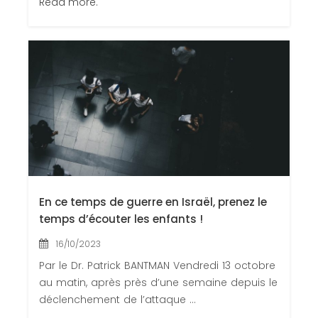
Read more.
En ce temps de guerre en Israël, prenez le
temps d’écouter les enfants !
16/10/2023
Par le Dr. Patrick BANTMAN Vendredi 13 octobre
au matin, après près d’une semaine depuis le
déclenchement de l’attaque ...