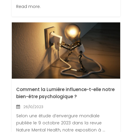
Read more.
Comment la Lumière influence-t-elle notre
bien-être psychologique ?
26/10/2023
Selon une étude d’envergure mondiale
publiée le 9 octobre 2023 dans la revue
Nature Mental Health, notre exposition à ...