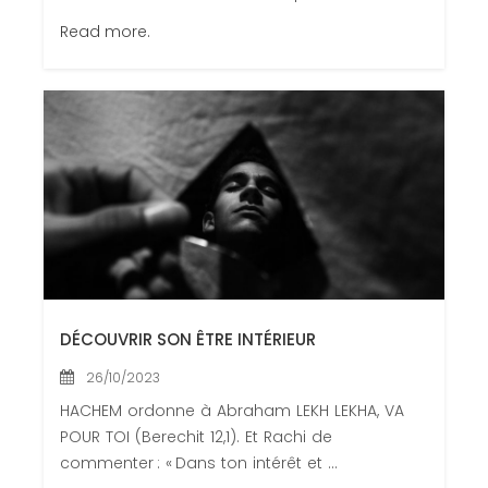
Read more.
DÉCOUVRIR SON ÊTRE INTÉRIEUR
26/10/2023
HACHEM ordonne à Abraham LEKH LEKHA, VA
POUR TOI (Berechit 12,1). Et Rachi de
commenter : « Dans ton intérêt et ...