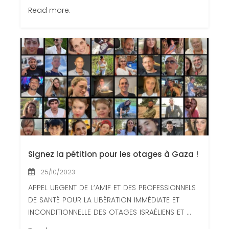
Read more.
Signez la pétition pour les otages à Gaza !
25/10/2023
APPEL URGENT DE L’AMIF ET DES PROFESSIONNELS
DE SANTÉ POUR LA LIBÉRATION IMMÉDIATE ET
INCONDITIONNELLE DES OTAGES ISRAÉLIENS ET ...