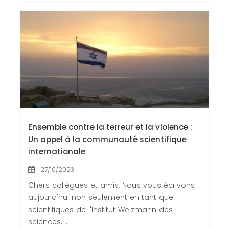
Ensemble contre la terreur et la violence :
Un appel à la communauté scientifique
internationale
27/10/2023
Chers collègues et amis, Nous vous écrivons
aujourd'hui non seulement en tant que
scientifiques de l'Institut Weizmann des
sciences, ...