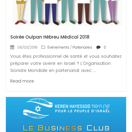
Contactez-nous
Congrès 2018
Congrès 2019
Congrès 2020
Soirée Oulpan Hébreu Médical 2018
06/03/2018
Événements
/
Partenaires
0
Vous êtes professionnel de santé et vous souhaitez
préparer votre avenir en Israël ? L'Organisation
Sioniste Mondiale en partenariat avec ...
Read more.