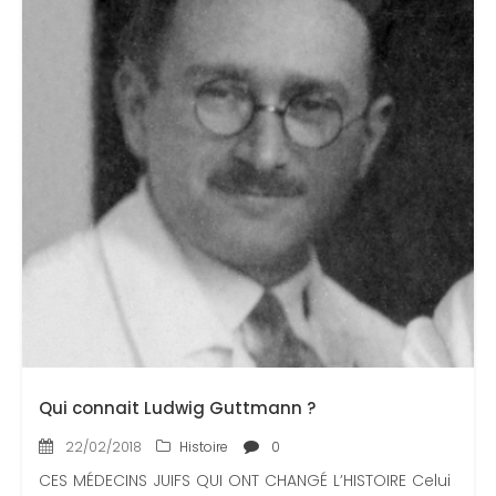
Qui connait Ludwig Guttmann ?
22/02/2018
Histoire
0
CES MÉDECINS JUIFS QUI ONT CHANGÉ L’HISTOIRE Celui