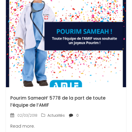
Pourim SameaH’ 5778 de la part de toute
l’équipe de l’AMIF
02/03/2018
Actualités
0
Read more.