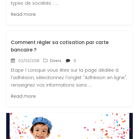
types de sociétés : ...
Read more.
Comment régler sa cotisation par carte
bancaire ?
02/03/2018
Divers
0
Etape 1 Lorsque vous êtes sur la page dédiée à
l'adhésion, sélectionnez l'onglet "Adhésion en ligne",
renseignez vos informations sans ...
Read more.