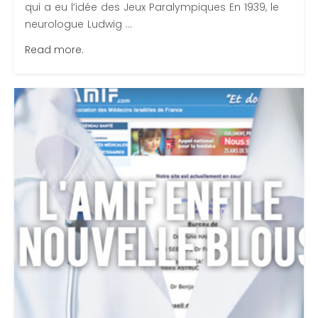
qui a eu l’idée des Jeux Paralympiques En 1939, le
neurologue Ludwig ...
Read more.