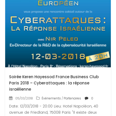
Soirée Keren Hayessod France Business Club
Paris 2018 – Cyberattaques : la réponse
israélienne
05/03/2018
Événements
/
Partenaires
0
Date: 12/03/2018 - 20:00 Lieu: Hotel Napoléon, 40
avenue de Friedland, 75008 Paris "Il existe deux