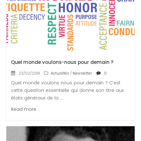
Quel monde voulons-nous pour demain ?
23/02/2018
Actualités
/
Newsletter
0
Quel monde voulons nous pour demain ? C’est
cette question essentielle qui donne son titre aux
états généraux de la ...
Read more.