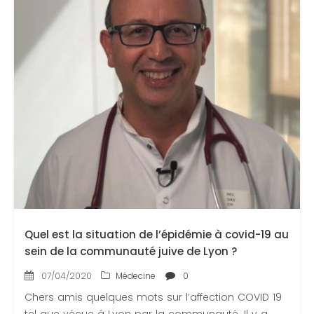
Quel est la situation de l’épidémie à covid-19 au
sein de la communauté juive de Lyon ?
07/04/2020
Médecine
0
Chers amis quelques mots sur l’affection COVID 19