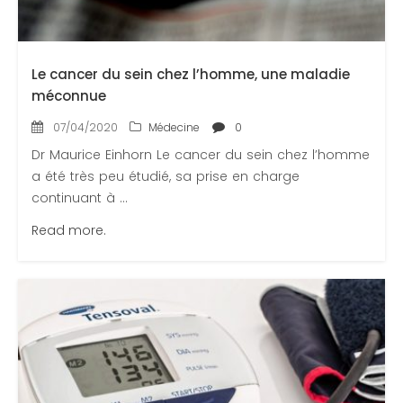
Le cancer du sein chez l’homme, une maladie
méconnue
07/04/2020
Médecine
0
Dr Maurice Einhorn Le cancer du sein chez l’homme
a été très peu étudié, sa prise en charge
continuant à ...
Read more.