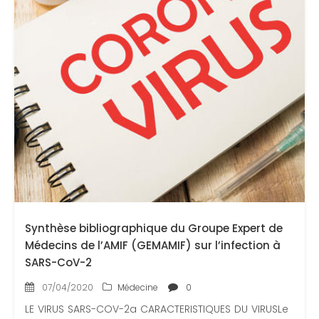
Synthèse bibliographique du Groupe Expert de
Médecins de l’AMIF (GEMAMIF) sur l’infection à
SARS-CoV-2
07/04/2020
Médecine
0
LE VIRUS SARS-COV-2a CARACTERISTIQUES DU VIRUSLe