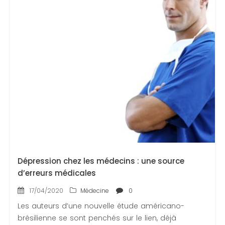
Dépression chez les médecins : une source
d’erreurs médicales
17/04/2020
Médecine
0
Les auteurs d’une nouvelle étude américano-
brésilienne se sont penchés sur le lien, déjà