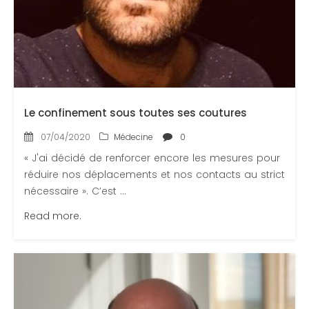
Le confinement sous toutes ses coutures
07/04/2020
Médecine
0
« J'ai décidé de renforcer encore les mesures pour
réduire nos déplacements et nos contacts au strict
nécessaire ». C’est ...
Read more.