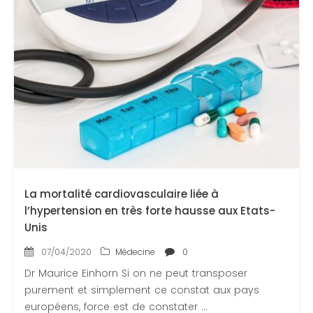
La mortalité cardiovasculaire liée à
l’hypertension en très forte hausse aux Etats-
Unis
07/04/2020
Médecine
0
Dr Maurice Einhorn Si on ne peut transposer
purement et simplement ce constat aux pays
européens, force est de constater ...