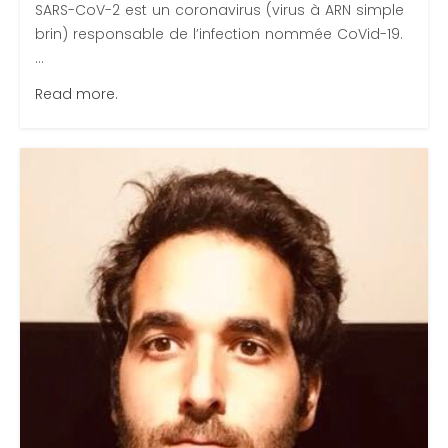
SARS-CoV-2 est un coronavirus (virus à ARN simple
brin) responsable de l’infection nommée CoVid-19.
...
Read more.