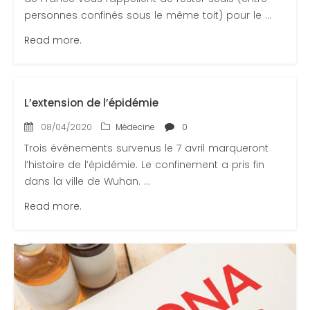
personnes confinés sous le même toit) pour le ...
Read more.
L’extension de l’épidémie
08/04/2020
Médecine
0
Trois événements survenus le 7 avril marqueront
l’histoire de l’épidémie. Le confinement a pris fin
dans la ville de Wuhan. ...
Read more.