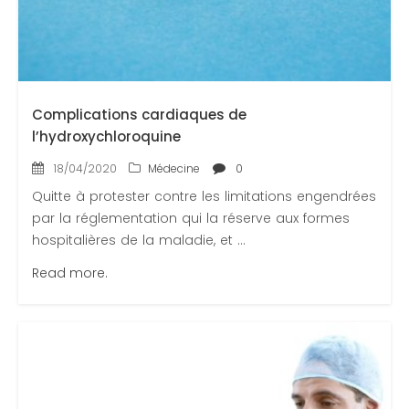
Contactez-nous
Congrès 2018
Congrès 2019
Congrès 2020
Complications cardiaques de
l’hydroxychloroquine
18/04/2020
Médecine
0
Quitte à protester contre les limitations engendrées
par la réglementation qui la réserve aux formes
hospitalières de la maladie, et ...
Read more.