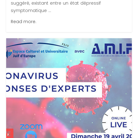
suggéré, existant entre un état dépressif
symptomatique ...
Read more.