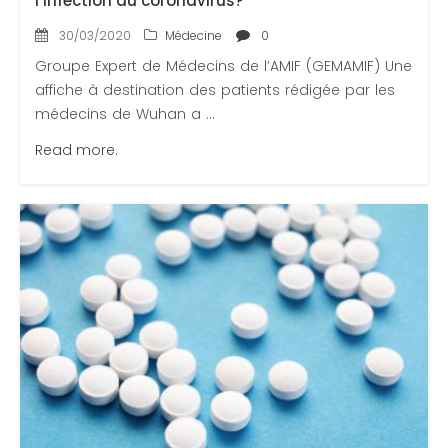
l’infection du coronavirus?
30/03/2020
Médecine
0
Groupe Expert de Médecins de l’AMIF (GEMAMIF) Une
affiche à destination des patients rédigée par les
médecins de Wuhan a ...
Read more.