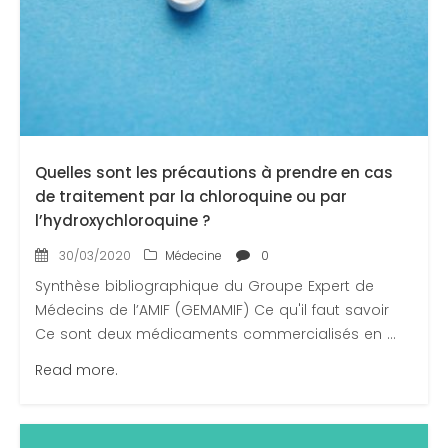
Quelles sont les précautions à prendre en cas
de traitement par la chloroquine ou par
l’hydroxychloroquine ?
30/03/2020
Médecine
0
Synthèse bibliographique du Groupe Expert de
Médecins de l’AMIF (GEMAMIF) Ce qu'il faut savoir
Ce sont deux médicaments commercialisés en ...
Read more.