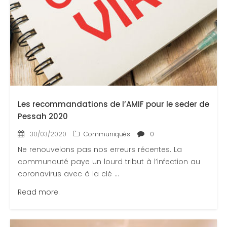
Les recommandations de l’AMIF pour le seder de
Pessah 2020
30/03/2020
Communiqués
0
Ne renouvelons pas nos erreurs récentes. La
communauté paye un lourd tribut à l’infection au
coronavirus avec à la clé ...
Read more.