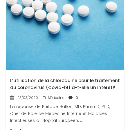
L’utilisation de la chloroquine pour le traitement
du coronavirus (Covid-19) a-t-elle un intérêt?
23/03/2020
Médecine
0
La réponse de Philippe Halfon, MD, PharmD, PhD,
Chef de Pole de Médecine Interne et Maladies
Infectieuses à l’Hôpital Européen, ...