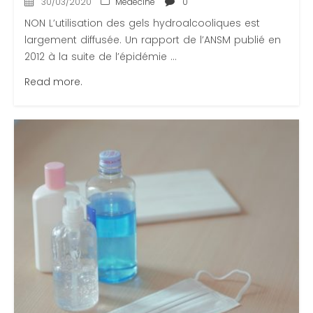
30/03/2020
Médecine
0
NON L’utilisation des gels hydroalcooliques est
largement diffusée. Un rapport de l’ANSM publié en
2012 à la suite de l’épidémie ...
Read more.