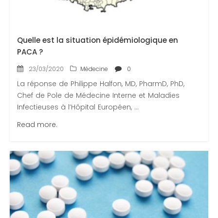
Quelle est la situation épidémiologique en
PACA ?
23/03/2020
Médecine
0
La réponse de Philippe Halfon, MD, PharmD, PhD,
Chef de Pole de Médecine Interne et Maladies
Infectieuses à l’Hôpital Européen, ...
Read more.