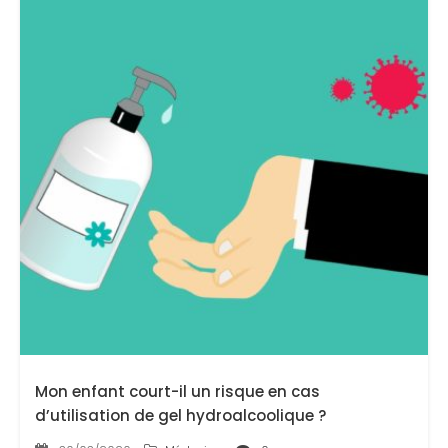
Mon enfant court-il un risque en cas
d’utilisation de gel hydroalcoolique ?