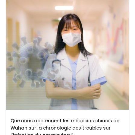
Que nous apprennent les médecins chinois de
Wuhan sur la chronologie des troubles sur