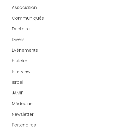
Association
Communiqués
Dentaire
Divers
Événements
Histoire
Interview
Israël
JAMIF
Médecine
Newsletter
Partenaires