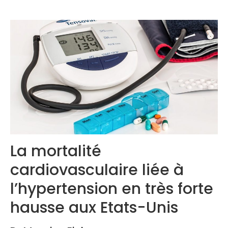
Congrès 2019
Congrès 2020
La mortalité
cardiovasculaire liée à
l’hypertension en très forte
hausse aux Etats-Unis