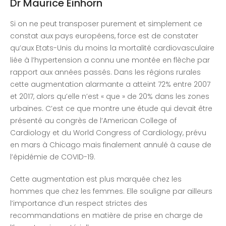
Dr Maurice Einhorn
Si on ne peut transposer purement et simplement ce
constat aux pays européens, force est de constater
qu’aux Etats-Unis du moins la mortalité cardiovasculaire
liée à l’hypertension a connu une montée en flèche par
rapport aux années passés. Dans les régions rurales
cette augmentation alarmante a atteint 72% entre 2007
et 2017, alors qu’elle n’est « que » de 20% dans les zones
urbaines. C’est ce que montre une étude qui devait être
présenté au congrès de l’American College of
Cardiology et du World Congress of Cardiology, prévu
en mars à Chicago mais finalement annulé à cause de
l’épidémie de COVID-19.
Cette augmentation est plus marquée chez les
hommes que chez les femmes. Elle souligne par ailleurs
l’importance d’un respect strictes des
recommandations en matière de prise en charge de