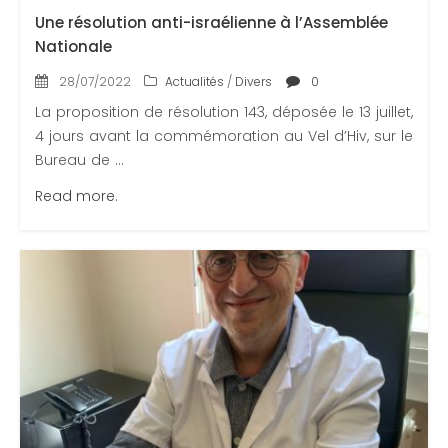
Une résolution anti-israélienne à l’Assemblée
Nationale
28/07/2022
Actualités
/
Divers
0
La proposition de résolution 143, déposée le 13 juillet,
4 jours avant la commémoration au Vel d’Hiv, sur le
Bureau de ...
Read more.