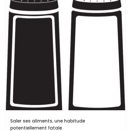
Saler ses aliments, une habitude
potentiellement fatale