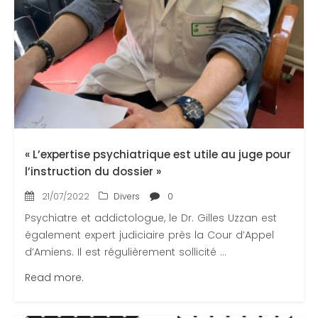
« L’expertise psychiatrique est utile au juge pour
l’instruction du dossier »
21/07/2022
Divers
0
Psychiatre et addictologue, le Dr. Gilles Uzzan est
également expert judiciaire près la Cour d’Appel
d’Amiens. Il est régulièrement sollicité ...
Read more.