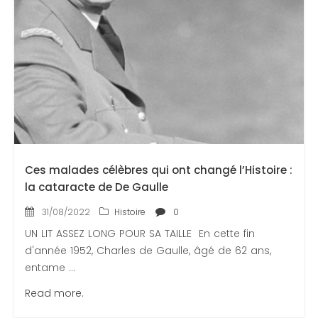
Ces malades célèbres qui ont changé l’Histoire :
la cataracte de De Gaulle
31/08/2022
Histoire
0
UN LIT ASSEZ LONG POUR SA TAILLE En cette fin
d'année 1952, Charles de Gaulle, âgé de 62 ans,
entame ...
Read more.