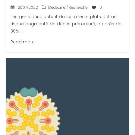
21/07/2022
Médecine
/
Recherche
0
Les gens qui ajoutent du sel à leurs plats ont un
risque augmenté de décès prématuré, de près de
30% ...
Read more.