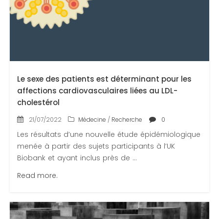
Le sexe des patients est déterminant pour les
affections cardiovasculaires liées au LDL-
cholestérol
21/07/2022
Médecine
/
Recherche
0
Les résultats d’une nouvelle étude épidémiologique
menée à partir des sujets participants à l’UK
Biobank et ayant inclus près de ...
Read more.