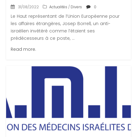
31/08/2022
Actualités
/
Divers
0
Le Haut représentant de l’Union Européenne pour
les affaires étrangères, Josep Borrell, un anti-
israélien invétéré comme l’étaient ses
prédécesseurs à ce poste, ...
Read more.