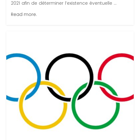
2021 afin de déterminer l’existence éventuelle ...
Read more.