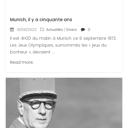
Munich, il y a cinquante ans
01/09/2022
Actualités
/
Divers
0
Il est 4H20 du matin à Munich ce 5 septembre 1972.
Les Jeux Olympiques, surnommés les « jeux du
bonheur », devaient ...
Read more.