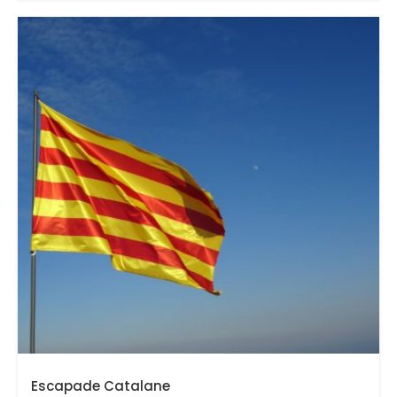
Escapade Catalane