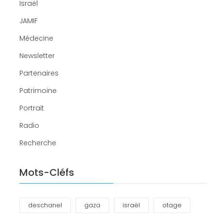
Israël
JAMIF
Médecine
Newsletter
Partenaires
Patrimoine
Portrait
Radio
Recherche
Mots-Cléfs
deschanel
gaza
israël
otage