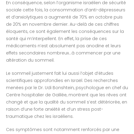
En conséquence, selon l’organisme israélien de sécurité
sociale cette fois, la consommation d’anti-dépresseurs
et d’anxiolytiques a augmenté de 70% en octobre puis
de 20% en novembre dernier. Au-delà de ces chiffres
éloquents, ce sont également les conséquences sur la
santé qui m’interpellent. En effet, la prise de ces
médicaments n’est absolument pas anodine et leurs
effets secondaires nombreux…à commencer par une
altération du sommeil.
Le sommeil justement fait lui aussi l’objet d’études
scientifiques approfondies en Israël. Des recherches
menées par le Dr. Udi Bonshtein, psychologue en chef du
Centre hospitalier de Galilée, montrent que les rêves ont
changé et que la qualité du sommeil s’est détériorée, en
raison d’une forte anxiété et d’un stress post-
traumatique chez les israéliens.
Ces symptômes sont notamment renforcés par une