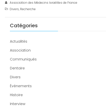
Association des Médecins Israélites de France
Divers
,
Recherche
Catégories
Actualités
Association
Communiqués
Dentaire
Divers
Événements
Histoire
Interview