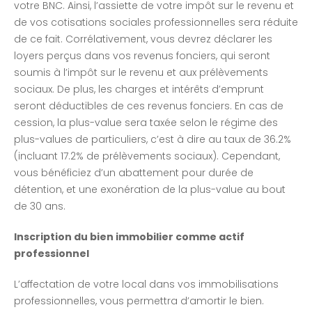
votre BNC. Ainsi, l’assiette de votre impôt sur le revenu et
de vos cotisations sociales professionnelles sera réduite
de ce fait. Corrélativement, vous devrez déclarer les
loyers perçus dans vos revenus fonciers, qui seront
soumis à l’impôt sur le revenu et aux prélèvements
sociaux. De plus, les charges et intérêts d’emprunt
seront déductibles de ces revenus fonciers. En cas de
cession, la plus-value sera taxée selon le régime des
plus-values de particuliers, c’est à dire au taux de 36.2%
(incluant 17.2% de prélèvements sociaux). Cependant,
vous bénéficiez d’un abattement pour durée de
détention, et une exonération de la plus-value au bout
de 30 ans.
Inscription du bien immobilier comme actif
professionnel
L’affectation de votre local dans vos immobilisations
professionnelles, vous permettra d’amortir le bien.