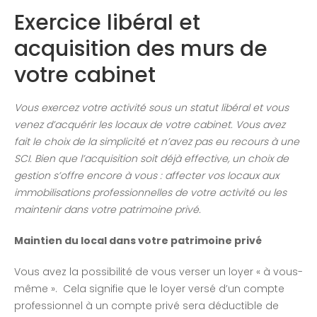
Congrès 2018
Exercice libéral et
Congrès 2019
acquisition des murs de
Congrès 2020
votre cabinet
Vous exercez votre activité sous un statut libéral et vous
venez d’acquérir les locaux de votre cabinet. Vous avez
fait le choix de la simplicité et n’avez pas eu recours à une
SCI. Bien que l’acquisition soit déjà effective, un choix de
gestion s’offre encore à vous : affecter vos locaux aux
immobilisations professionnelles de votre activité ou les
maintenir dans votre patrimoine privé.
Maintien du local dans votre patrimoine privé
Vous avez la possibilité de vous verser un loyer « à vous-
même ». Cela signifie que le loyer versé d’un compte
professionnel à un compte privé sera déductible de