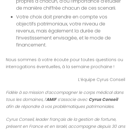
propres à chacun, d’où l’importance d’étudier
de manière chiffrée chacun de ces scenarii.
Votre choix doit prendre en compte vos
objectifs patrimoniaux, votre niveau de
revenus, mais également la durée de
l’investissement envisagée, et le mode de
financement.
Nous sommes à votre écoute pour toutes questions ou
interrogations éventuelles, à la semaine prochaine !
L’équipe Cyrus Conseil
Fidèle à sa mission d’accompagner le corps médical dans
tous les domaines, l’
AMIF
s’associe avec
Cyrus Conseil
afin de répondre à vos problématiques patrimoniales.
Cyrus Conseil, leader français de la gestion de fortune,
présent en France et en Israël, accompagne depuis 30 ans