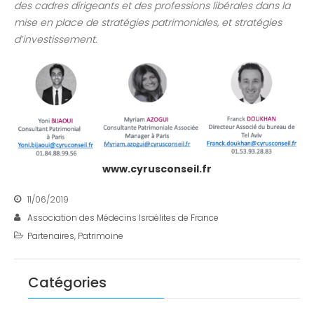
des cadres dirigeants et des professions libérales dans la
mise en place de stratégies patrimoniales, et stratégies
d’investissement.
www.cyrusconseil.fr
11/06/2019
Association des Médecins Israélites de France
Partenaires
,
Patrimoine
Catégories