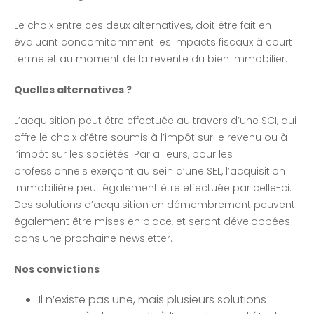
Le choix entre ces deux alternatives, doit être fait en
évaluant concomitamment les impacts fiscaux à court
terme et au moment de la revente du bien immobilier.
Quelles alternatives ?
L’acquisition peut être effectuée au travers d’une SCI, qui
offre le choix d’être soumis à l’impôt sur le revenu ou à
l’impôt sur les sociétés. Par ailleurs, pour les
professionnels exerçant au sein d’une SEL, l’acquisition
immobilière peut également être effectuée par celle-ci.
Des solutions d’acquisition en démembrement peuvent
également être mises en place, et seront développées
dans une prochaine newsletter.
Nos convictions
Il n’existe pas une, mais plusieurs solutions