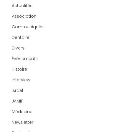
Actualités
Association
Communiqués
Dentaire
Divers
Événements
Histoire
Interview
Israël
JAMIF
Médecine
Newsletter