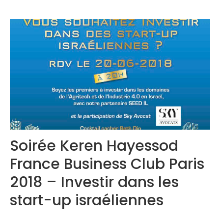
Congrès 2019
Congrès 2020
Soirée Keren Hayessod
France Business Club Paris
2018 – Investir dans les
start-up israéliennes