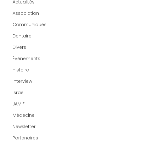
Actualités
Association
Communiqués
Dentaire
Divers
Événements
Histoire
Interview
Israël
JAMIF
Médecine
Newsletter
Partenaires