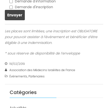
Demande d'information
Demande d'inscription
Les places sont limitées, une inscription est OBLIGATOIRE
pour pouvoir assister à l’événement et bénéficier d’être
éligible à une indemnisation.
* sous réserve de disponibilité de l’enveloppe
19/02/2019
Association des Médecins Israélites de France
Événements
,
Partenaires
Catégories
Actualités