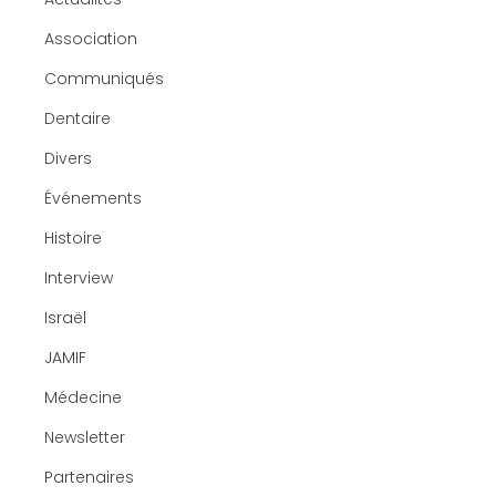
Association
Communiqués
Dentaire
Divers
Événements
Histoire
Interview
Israël
JAMIF
Médecine
Newsletter
Partenaires