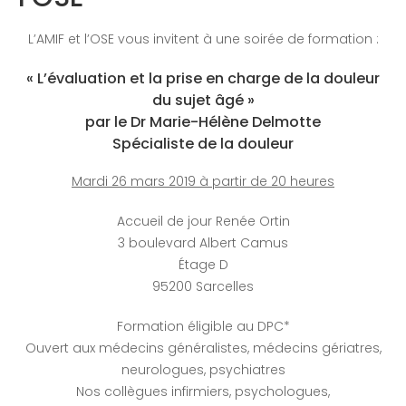
L’AMIF et l’OSE vous invitent à une soirée de formation :
« L’évaluation et la prise en charge de la douleur
du sujet âgé »
par le Dr Marie-Hélène Delmotte
Spécialiste de la douleur
Mardi 26 mars 2019 à partir de 20 heures
Accueil de jour Renée Ortin
3 boulevard Albert Camus
Étage D
95200 Sarcelles
Formation éligible au DPC*
Ouvert aux médecins généralistes, médecins gériatres,
neurologues, psychiatres
Nos collègues infirmiers, psychologues,