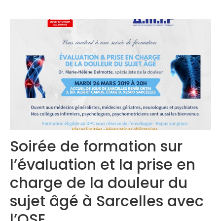
Congrès 2019
Congrès 2020
Soirée de formation sur
l’évaluation et la prise en
charge de la douleur du
sujet âgé à Sarcelles avec
l’OSE