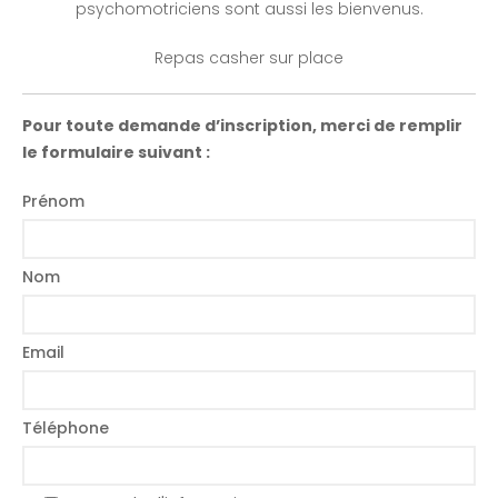
psychomotriciens sont aussi les bienvenus.
Repas casher sur place
Pour toute demande d’inscription, merci de remplir
le formulaire suivant :
Prénom
Nom
Email
Téléphone