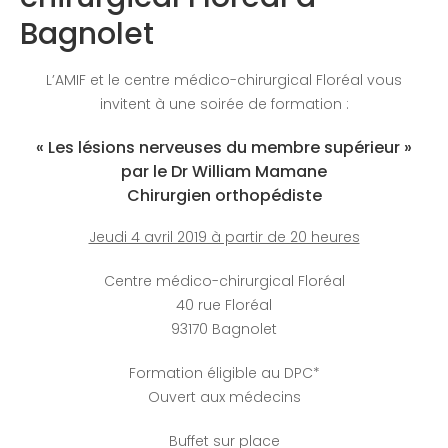
Bagnolet
L’AMIF et le centre médico-chirurgical Floréal vous
invitent à une soirée de formation :
« Les lésions nerveuses du membre supérieur »
par le Dr William Mamane
Chirurgien orthopédiste
Jeudi 4 avril 2019 à partir de 20 heures
Centre médico-chirurgical Floréal
40 rue Floréal
93170 Bagnolet
Formation éligible au DPC*
Ouvert aux médecins
Buffet sur place