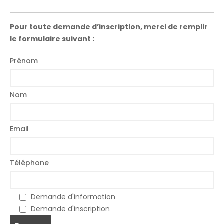
Pour toute demande d’inscription, merci de remplir
le formulaire suivant :
Prénom
Nom
Email
Téléphone
Demande d'information
Demande d'inscription