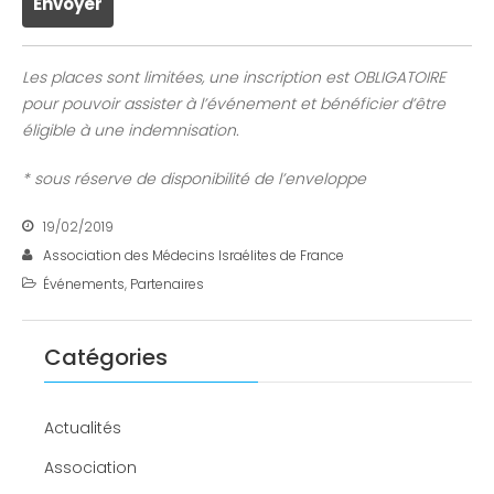
Les places sont limitées, une inscription est OBLIGATOIRE
pour pouvoir assister à l’événement et bénéficier d’être
éligible à une indemnisation.
* sous réserve de disponibilité de l’enveloppe
19/02/2019
Association des Médecins Israélites de France
Événements
,
Partenaires
Catégories
Actualités
Association