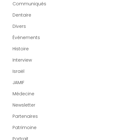
Communiqués
Dentaire
Divers
Événements
Histoire
Interview
Israël
JAMIF
Médecine
Newsletter
Partenaires
Patrimoine
Portrait