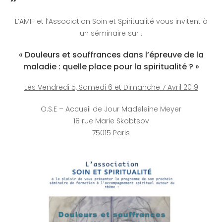
L’AMIF et l’Association Soin et Spiritualité vous invitent à
un séminaire sur :
« Douleurs et souffrances dans l’épreuve de la
maladie : quelle place pour la spiritualité ? »
Les Vendredi 5, Samedi 6 et Dimanche 7 Avril 2019
O.S.E – Accueil de Jour Madeleine Meyer
18 rue Marie Skobtsov
75015 Paris