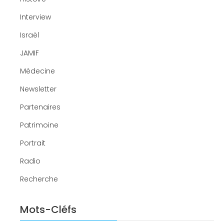
Interview
Israël
JAMIF
Médecine
Newsletter
Partenaires
Patrimoine
Portrait
Radio
Recherche
Mots-Cléfs