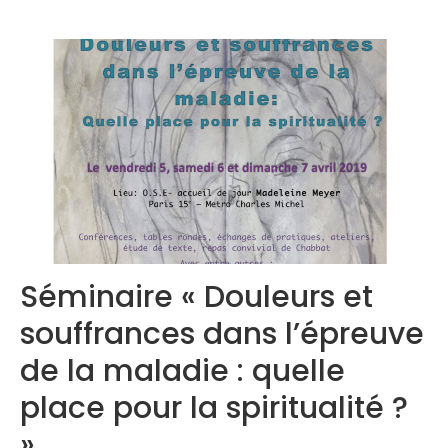
Congrès 2019
Congrès 2020
Séminaire « Douleurs et
souffrances dans l’épreuve
de la maladie : quelle
place pour la spiritualité ?
»