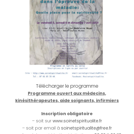
Télécharger le programme
Programme ouvert aux médecins,
kinésithérapeutes, aide soignants, infirmiers
Inscription obligatoire
– soit sur
www.soinetspiritualite.fr
– soit par email à
soinetspiritualite@free.fr