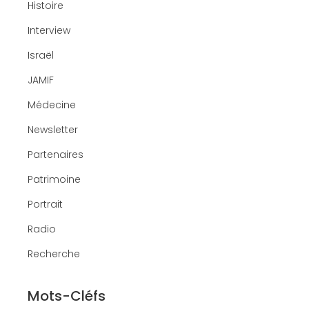
Histoire
Interview
Israël
JAMIF
Médecine
Newsletter
Partenaires
Patrimoine
Portrait
Radio
Recherche
Mots-Cléfs