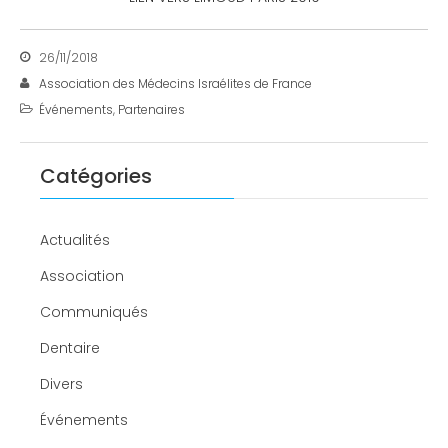
26/11/2018
Association des Médecins Israélites de France
Événements
,
Partenaires
Catégories
Actualités
Association
Communiqués
Dentaire
Divers
Événements