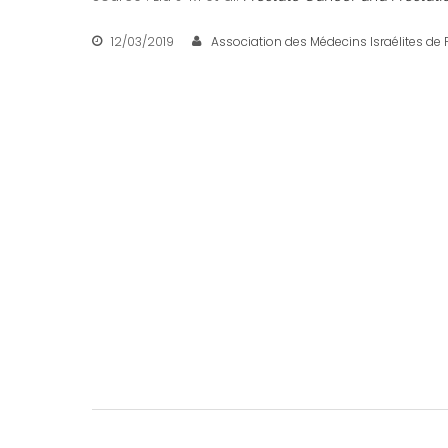
12/03/2019
Association des Médecins Israélites de 