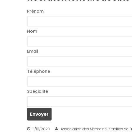
Prénom
Nom
Email
Téléphone
Spécialité
11/10/2023
Association des Médecins Israélites de 