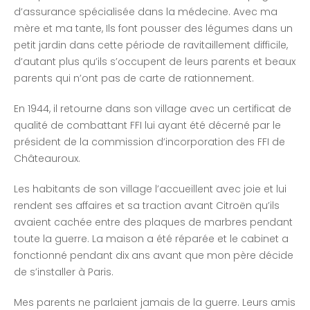
d’assurance spécialisée dans la médecine. Avec ma
mère et ma tante, Ils font pousser des légumes dans un
petit jardin dans cette période de ravitaillement difficile,
d’autant plus qu’ils s’occupent de leurs parents et beaux
parents qui n’ont pas de carte de rationnement.
En 1944, il retourne dans son village avec un certificat de
qualité de combattant FFI lui ayant été décerné par le
président de la commission d’incorporation des FFI de
Châteauroux.
Les habitants de son village l’accueillent avec joie et lui
rendent ses affaires et sa traction avant Citroën qu’ils
avaient cachée entre des plaques de marbres pendant
toute la guerre. La maison a été réparée et le cabinet a
fonctionné pendant dix ans avant que mon père décide
de s’installer à Paris.
Mes parents ne parlaient jamais de la guerre. Leurs amis