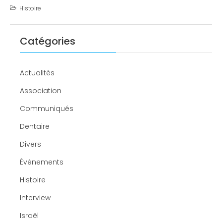
Histoire
Catégories
Actualités
Association
Communiqués
Dentaire
Divers
Événements
Histoire
Interview
Israël