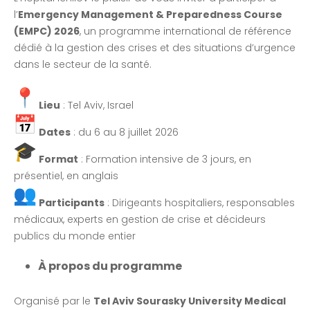
l’
Emergency Management & Preparedness Course
(EMPC) 2026
, un programme international de référence
dédié à la gestion des crises et des situations d’urgence
dans le secteur de la santé.
Lieu
: Tel Aviv, Israel
Dates
: du 6 au 8 juillet 2026
Format
: Formation intensive de 3 jours, en
présentiel, en anglais
Participants
: Dirigeants hospitaliers, responsables
médicaux, experts en gestion de crise et décideurs
publics du monde entier
À propos du programme
Organisé par le
Tel Aviv Sourasky University Medical