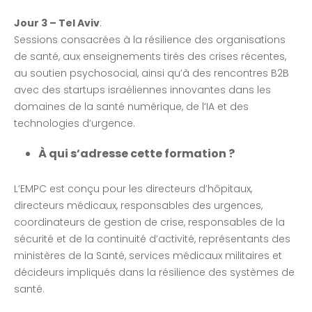
Jour 3 – Tel Aviv
:
Sessions consacrées à la résilience des organisations
de santé, aux enseignements tirés des crises récentes,
au soutien psychosocial, ainsi qu’à des rencontres B2B
avec des startups israéliennes innovantes dans les
domaines de la santé numérique, de l’IA et des
technologies d’urgence.
À qui s’adresse cette formation ?
L’EMPC est conçu pour les directeurs d’hôpitaux,
directeurs médicaux, responsables des urgences,
coordinateurs de gestion de crise, responsables de la
sécurité et de la continuité d’activité, représentants des
ministères de la Santé, services médicaux militaires et
décideurs impliqués dans la résilience des systèmes de
santé.