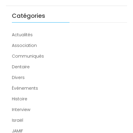
Catégories
Actualités
Association
Communiqués
Dentaire
Divers
Événements
Histoire
Interview
Israël
JAMIF