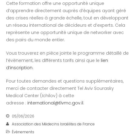
Cette formation offre une opportunité unique
d’apprendre directement auprès d’équipes ayant géré
des crises réelles à grande échelle, tout en développant
un réseau international de décideurs et d’experts. Cela
représente une opportunité unique de networker avec
des pairs du monde entier.
Vous trouverez en pièce jointe le programme détaillé de
l’évènement, les différents tarifs ainsi que le
lien
d’inscription
.
Pour toutes demandes et questions supplémentaires,
merci de contacter directement Tel Aviv Sourasky
Medical Center (Ichilov) à cette
adresse :
international@tlvmc.gov.il
.
05/06/2026
Association des Médecins Israélites de France
Événements