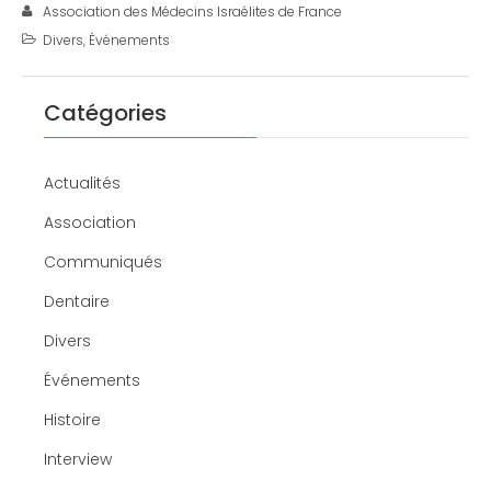
Association des Médecins Israélites de France
Divers
,
Événements
Catégories
Actualités
Association
Communiqués
Dentaire
Divers
Événements
Histoire
Interview