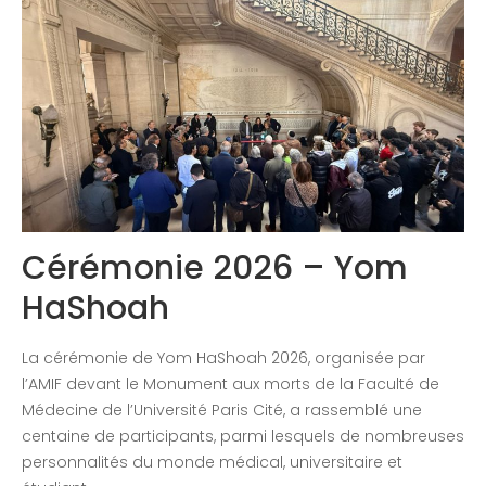
Congrès 2020
Cérémonie 2026 – Yom
HaShoah
La cérémonie de Yom HaShoah 2026, organisée par
l’AMIF devant le Monument aux morts de la Faculté de
Médecine de l’Université Paris Cité, a rassemblé une
centaine de participants, parmi lesquels de nombreuses
personnalités du monde médical, universitaire et