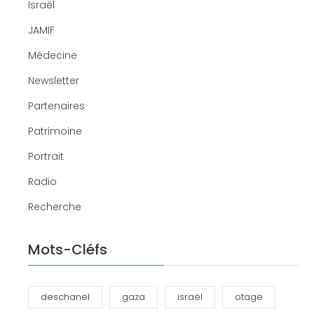
Israël
JAMIF
Médecine
Newsletter
Partenaires
Patrimoine
Portrait
Radio
Recherche
Mots-Cléfs
deschanel
gaza
israël
otage