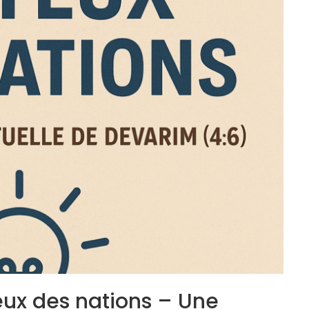
yeux des nations – Une