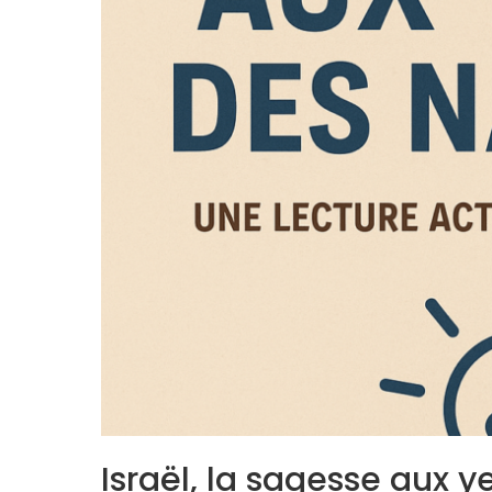
Israël, la sagesse aux 