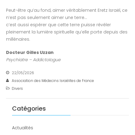
Peut-être qu’au fond, aimer véritablement Eretz Israël, ce
n’est pas seulement aimer une terre…
c’est aussi espérer que cette terre puisse révéler
pleinement la lumière spirituelle qu’elle porte depuis des
millénaires.
Docteur Gilles Uzzan
Psychiatre – Addictologue
22/05/2026
Association des Médecins Israélites de France
Divers
Catégories
Actualités