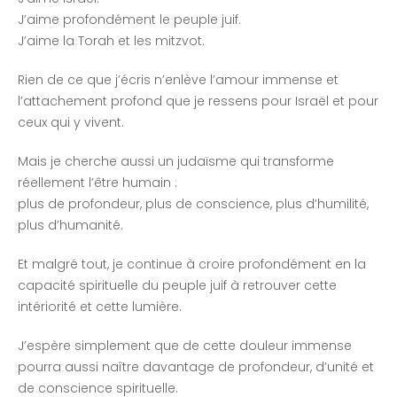
J’aime profondément le peuple juif.
J’aime la Torah et les mitzvot.
Rien de ce que j’écris n’enlève l’amour immense et
l’attachement profond que je ressens pour Israël et pour
ceux qui y vivent.
Mais je cherche aussi un judaïsme qui transforme
réellement l’être humain :
plus de profondeur, plus de conscience, plus d’humilité,
plus d’humanité.
Et malgré tout, je continue à croire profondément en la
capacité spirituelle du peuple juif à retrouver cette
intériorité et cette lumière.
J’espère simplement que de cette douleur immense
pourra aussi naître davantage de profondeur, d’unité et
de conscience spirituelle.