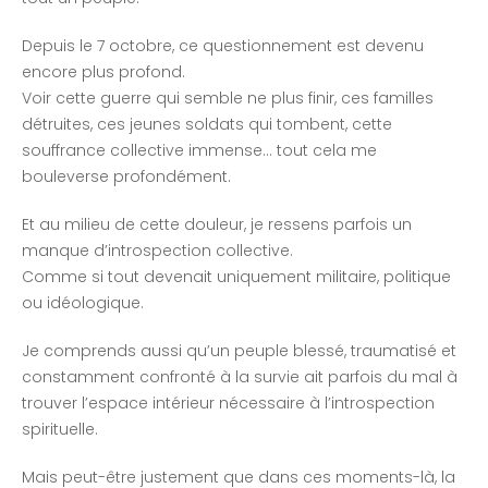
Depuis le 7 octobre, ce questionnement est devenu
encore plus profond.
Voir cette guerre qui semble ne plus finir, ces familles
détruites, ces jeunes soldats qui tombent, cette
souffrance collective immense… tout cela me
bouleverse profondément.
Et au milieu de cette douleur, je ressens parfois un
manque d’introspection collective.
Comme si tout devenait uniquement militaire, politique
ou idéologique.
Je comprends aussi qu’un peuple blessé, traumatisé et
constamment confronté à la survie ait parfois du mal à
trouver l’espace intérieur nécessaire à l’introspection
spirituelle.
Mais peut-être justement que dans ces moments-là, la