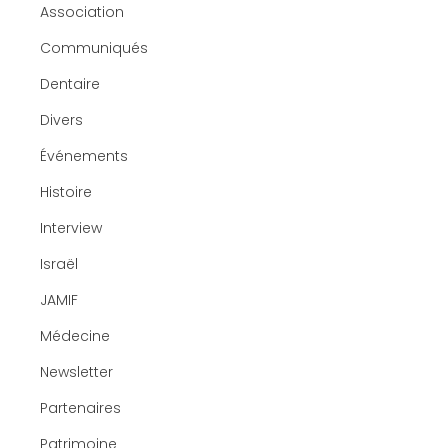
Association
Communiqués
Dentaire
Divers
Événements
Histoire
Interview
Israël
JAMIF
Médecine
Newsletter
Partenaires
Patrimoine