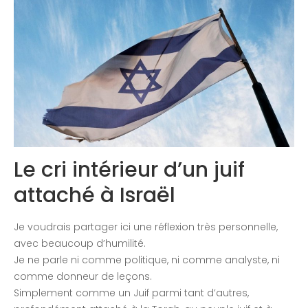
Contactez-nous
Congrès 2018
Congrès 2019
Congrès 2020
Le cri intérieur d’un juif
attaché à Israël
Je voudrais partager ici une réflexion très personnelle,
avec beaucoup d’humilité.
Je ne parle ni comme politique, ni comme analyste, ni
comme donneur de leçons.
Simplement comme un Juif parmi tant d’autres,