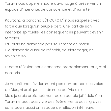
Torah nous appelle encore davantage à préserver un
espace d’intériorité, de conscience et d’humilité.
Pourtant, la paracha BÉ’HOUKOTAÏ nous rappelle avec
force que lorsqu’un peuple perd une part de son
intériorité spirituelle, les conséquences peuvent devenir
terribles.
La Torah ne demande pas seulement de réagir.
Elle demande aussi de réfléchir, de s’interroger, de
revenir à soi.
Et cette réflexion nous concerne probablement tous, moi
compris.
Je ne prétends évidemment pas comprendre les voies
de Dieu, ni expliquer les drames de l’Histoire.
Mais je crois profondément qu’un peuple juif fidèle à la
Torah ne peut pas vivre des événements aussi graves
sans ouvrir aussi un espace de réflexion intérieure,