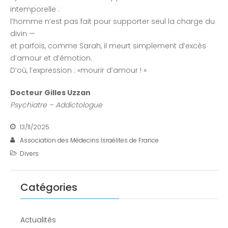
intemporelle :
l’homme n’est pas fait pour supporter seul la charge du
divin —
et parfois, comme Sarah, il meurt simplement d’excès
d’amour et d’émotion.
D’où, l’expression : «mourir d’amour ! »
Docteur Gilles Uzzan
Psychiatre – Addictologue
13/11/2025
Association des Médecins Israélites de France
Divers
Catégories
Actualités