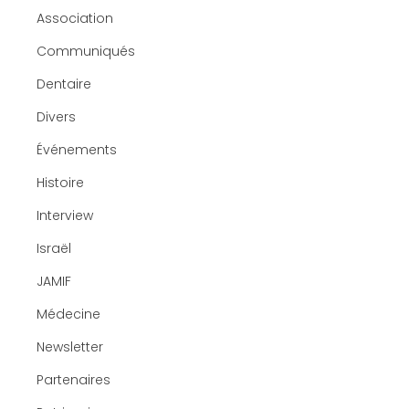
Association
Communiqués
Dentaire
Divers
Événements
Histoire
Interview
Israël
JAMIF
Médecine
Newsletter
Partenaires