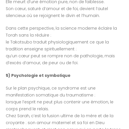
Elle meurt d’une émotion pure, non de faiblesse.
Son cœur, saturé d’amour et de foi, devient l’autel
silencieux où se rejoignent le divin et l’humain.
Dans cette perspective, la science moderne éclaire la
Torah sans la réduire :
le Takotsubo traduit physiologiquement ce que la
tradition enseigne spirituellement :
qu’un cœur peut se rompre non de pathologie, mais
d’excès d’amour, de peur ou de foi.
5) Psychologie et symbolique
Sur le plan psychique, ce syndrome est une
manifestation somatique du traumatisme :
lorsque l’esprit ne peut plus contenir une émotion, le
corps prend le relais.
Chez Sarah, c’est la fusion ultime de la mère et de la
croyante : son amour maternel et sa foi en Dieu