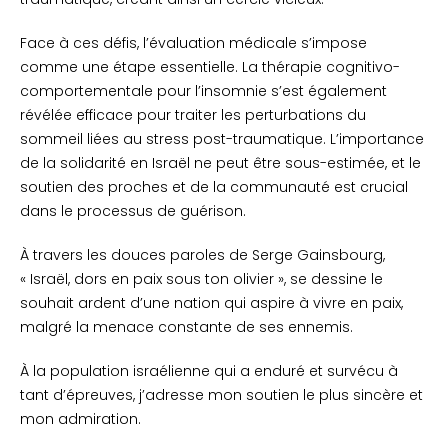
Face à ces défis, l’évaluation médicale s’impose
comme une étape essentielle. La thérapie cognitivo-
comportementale pour l’insomnie s’est également
révélée efficace pour traiter les perturbations du
sommeil liées au stress post-traumatique. L’importance
de la solidarité en Israël ne peut être sous-estimée, et le
soutien des proches et de la communauté est crucial
dans le processus de guérison.
À travers les douces paroles de Serge Gainsbourg,
« Israël, dors en paix sous ton olivier », se dessine le
souhait ardent d’une nation qui aspire à vivre en paix,
malgré la menace constante de ses ennemis.
À la population israélienne qui a enduré et survécu à
tant d’épreuves, j’adresse mon soutien le plus sincère et
mon admiration.