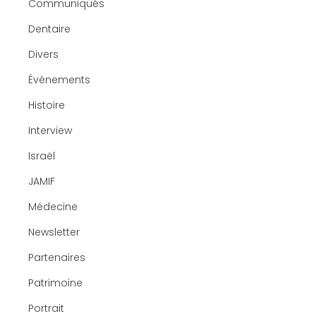
Communiqués
Dentaire
Divers
Événements
Histoire
Interview
Israël
JAMIF
Médecine
Newsletter
Partenaires
Patrimoine
Portrait