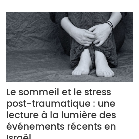
Congrès 2019
Congrès 2020
Le sommeil et le stress
post-traumatique : une
lecture à la lumière des
événements récents en
Israël