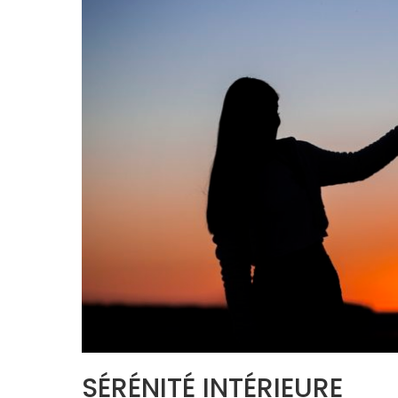
SÉRÉNITÉ INTÉRIEURE