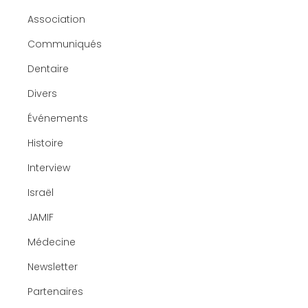
Association
Communiqués
Dentaire
Divers
Événements
Histoire
Interview
Israël
JAMIF
Médecine
Newsletter
Partenaires