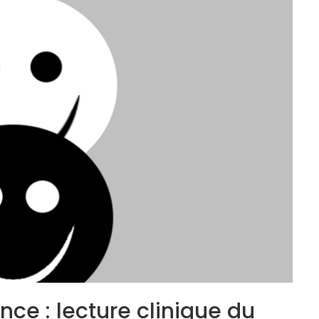
nce : lecture clinique du