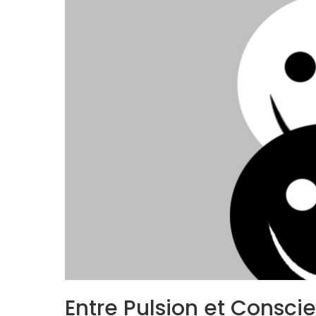
Entre Pulsion et Conscie