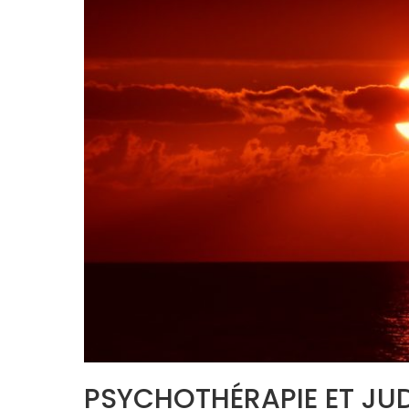
PSYCHOTHÉRAPIE ET JUD