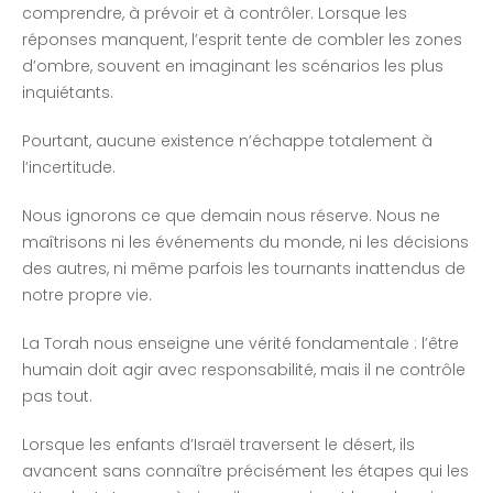
comprendre, à prévoir et à contrôler. Lorsque les
réponses manquent, l’esprit tente de combler les zones
d’ombre, souvent en imaginant les scénarios les plus
inquiétants.
Pourtant, aucune existence n’échappe totalement à
l’incertitude.
Nous ignorons ce que demain nous réserve. Nous ne
maîtrisons ni les événements du monde, ni les décisions
des autres, ni même parfois les tournants inattendus de
notre propre vie.
La Torah nous enseigne une vérité fondamentale : l’être
humain doit agir avec responsabilité, mais il ne contrôle
pas tout.
Lorsque les enfants d’Israël traversent le désert, ils
avancent sans connaître précisément les étapes qui les