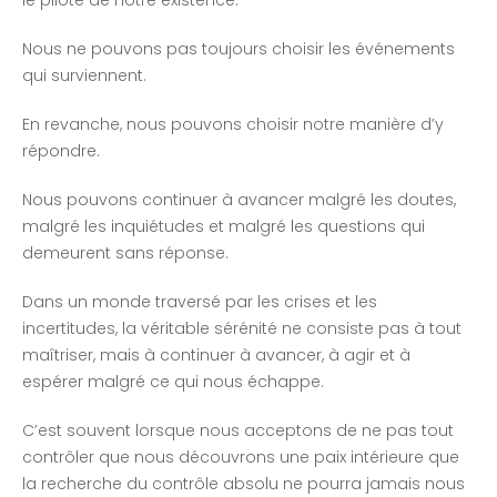
le pilote de notre existence.
Nous ne pouvons pas toujours choisir les événements
qui surviennent.
En revanche, nous pouvons choisir notre manière d’y
répondre.
Nous pouvons continuer à avancer malgré les doutes,
malgré les inquiétudes et malgré les questions qui
demeurent sans réponse.
Dans un monde traversé par les crises et les
incertitudes, la véritable sérénité ne consiste pas à tout
maîtriser, mais à continuer à avancer, à agir et à
espérer malgré ce qui nous échappe.
C’est souvent lorsque nous acceptons de ne pas tout
contrôler que nous découvrons une paix intérieure que
la recherche du contrôle absolu ne pourra jamais nous