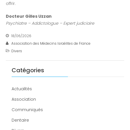
offrir.
Docteur Gilles Uzzan
Psychiatre – Addictologue
– Expert judiciaire
18/06/2026
Association des Médecins Israélites de France
Divers
Catégories
Actualités
Association
Communiqués
Dentaire