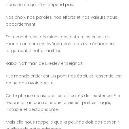
nous de ce qui n’en dépend pas.
Nos choix, nos paroles, nos efforts et nos valeurs nous
appartiennent.
En revanche, les décisions des autres, les crises du
monde ou certains événements de la vie échappent
largement à notre maîtrise.
Rabbi Na’hman de Breslev enseignait :
« Le monde entier est un pont très étroit, et l’essentiel est
de ne pas avoir peur. »
Cette phrase ne nie pas les difficultés de l’existence. Elle
reconnaît au contraire que la vie est parfois fragile,
instable et déstabilisante.
Mais elle nous rappelle que la peur ne doit pas devenir