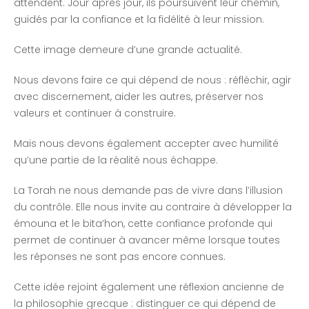
attendent. Jour après jour, ils poursuivent leur chemin,
guidés par la confiance et la fidélité à leur mission.
Cette image demeure d’une grande actualité.
Nous devons faire ce qui dépend de nous : réfléchir, agir
avec discernement, aider les autres, préserver nos
valeurs et continuer à construire.
Mais nous devons également accepter avec humilité
qu’une partie de la réalité nous échappe.
La Torah ne nous demande pas de vivre dans l’illusion
du contrôle. Elle nous invite au contraire à développer la
émouna et le bita’hon, cette confiance profonde qui
permet de continuer à avancer même lorsque toutes
les réponses ne sont pas encore connues.
Cette idée rejoint également une réflexion ancienne de
la philosophie grecque : distinguer ce qui dépend de