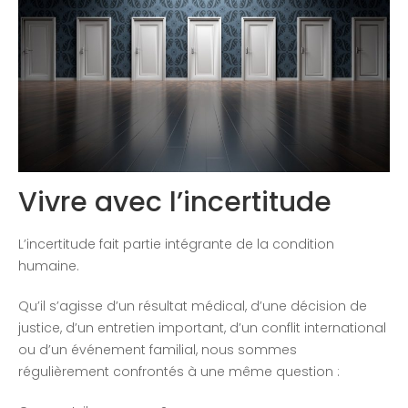
Congrès 2018
Congrès 2019
Congrès 2020
Vivre avec l’incertitude
L’incertitude fait partie intégrante de la condition
humaine.
Qu’il s’agisse d’un résultat médical, d’une décision de
justice, d’un entretien important, d’un conflit international
ou d’un événement familial, nous sommes
régulièrement confrontés à une même question :