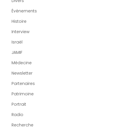
Divers
Événements
Histoire
Interview
Israël
JAMIF
Médecine
Newsletter
Partenaires
Patrimoine
Portrait
Radio
Recherche