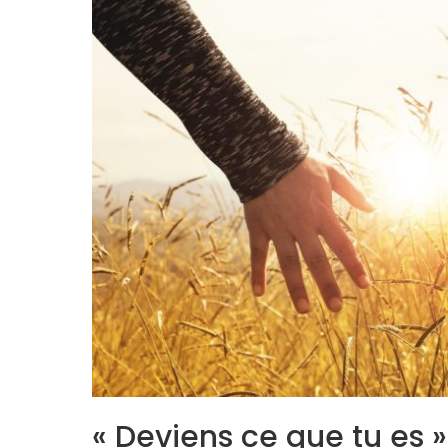
« Deviens ce que tu es 