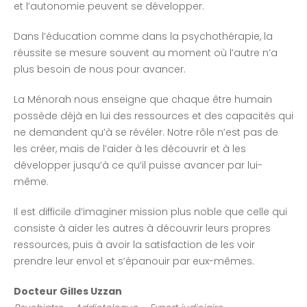
et l’autonomie peuvent se développer.
Dans l’éducation comme dans la psychothérapie, la
réussite se mesure souvent au moment où l’autre n’a
plus besoin de nous pour avancer.
La Ménorah nous enseigne que chaque être humain
possède déjà en lui des ressources et des capacités qui
ne demandent qu’à se révéler. Notre rôle n’est pas de
les créer, mais de l’aider à les découvrir et à les
développer jusqu’à ce qu’il puisse avancer par lui-
même.
Il est difficile d’imaginer mission plus noble que celle qui
consiste à aider les autres à découvrir leurs propres
ressources, puis à avoir la satisfaction de les voir
prendre leur envol et s’épanouir par eux-mêmes.
Docteur Gilles Uzzan