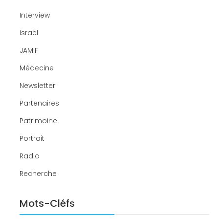
Interview
Israël
JAMIF
Médecine
Newsletter
Partenaires
Patrimoine
Portrait
Radio
Recherche
Mots-Cléfs