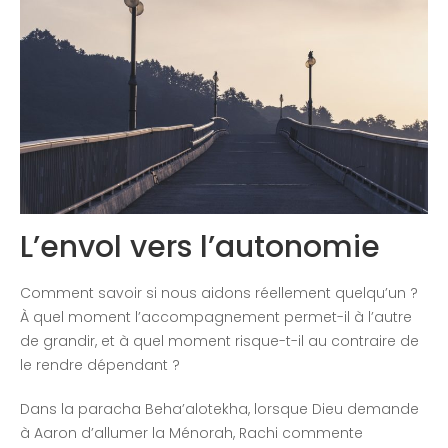
Congrès 2019
Congrès 2020
L’envol vers l’autonomie
Comment savoir si nous aidons réellement quelqu’un ?
À quel moment l’accompagnement permet-il à l’autre
de grandir, et à quel moment risque-t-il au contraire de
le rendre dépendant ?
Dans la paracha Beha’alotekha, lorsque Dieu demande
à Aaron d’allumer la Ménorah, Rachi commente