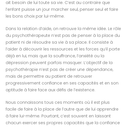
ait besoin de lui toute sa vie. C’est au contraire que
l’enfant puisse un jour marcher seul, penser seul et faire
les bons choix par lui-même.
Dans la relation d’aide, on retrouve la même idée. Le rôle
du psychothérapeute n’est pas de penser à la place du
patient ni de résoudre sa vie à sa place. Il consiste à
l’aider à découvrir les ressources et les forces qu’il porte
déjà en lui, mais que la souffrance, l’anxiété ou la
dépression peuvent parfois masquer. L’objectif de la
psychothérapie n’est pas de créer une dépendance,
mais de permettre au patient de retrouver
progressivement confiance en ses capacités et en son
aptitude à faire face aux défis de l’existence.
Nous connaissons tous ces moments où il est plus
facile de faire à la place de l’autre que de lui apprendre
à faire lui-même. Pourtant, c’est souvent en laissant
chacun exercer ses propres capacités que la confiance