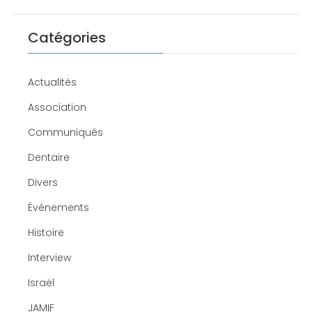
Catégories
Actualités
Association
Communiqués
Dentaire
Divers
Événements
Histoire
Interview
Israël
JAMIF