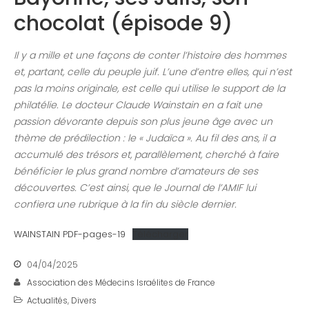
chocolat (épisode 9)
Il y a mille et une façons de conter l’histoire des hommes
et, partant, celle du peuple juif. L’une d’entre elles, qui n’est
pas la moins originale, est celle qui utilise le support de la
philatélie. Le docteur Claude Wainstain en a fait une
passion dévorante depuis son plus jeune âge avec un
thème de prédilection : le « Judaïca ». Au fil des ans, il a
accumulé des trésors et, parallèlement, cherché à faire
bénéficier le plus grand nombre d’amateurs de ses
découvertes. C’est ainsi, que le Journal de l’AMIF lui
confiera une rubrique à la fin du siècle dernier.
WAINSTAIN PDF-pages-19
Télécharger
04/04/2025
Association des Médecins Israélites de France
Actualités
,
Divers