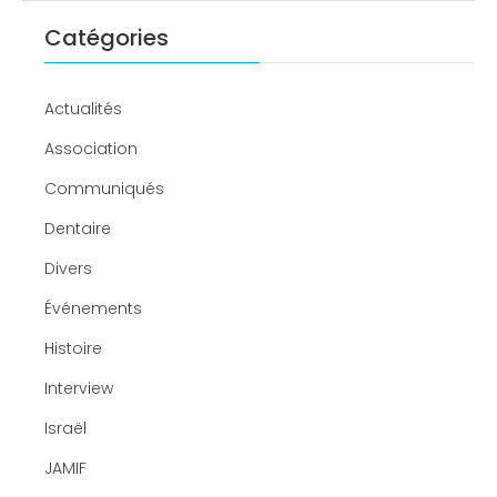
Catégories
Actualités
Association
Communiqués
Dentaire
Divers
Événements
Histoire
Interview
Israël
JAMIF