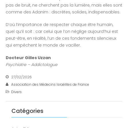
pas de bruit, ne cherchent pas la lumière, mais elles sont
comme des Adanim : discrètes, solides, indispensables.
D’où l’importance de respecter chaque être humain,
quel qu’il soit : car celui que l’on néglige aujourd’hui est
peut-être, en réalité, l’un de ces fondements silencieux
qui empêchent le monde de vaciller.
Docteur Gilles Uzzan
Psychiatre – Addictologue
27/02/2026
Association des Médecins Israélites de France
Divers
Catégories