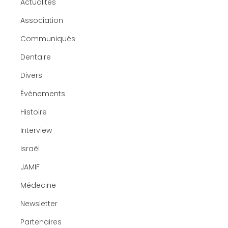
Actualités
Association
Communiqués
Dentaire
Divers
Événements
Histoire
Interview
Israël
JAMIF
Médecine
Newsletter
Partenaires