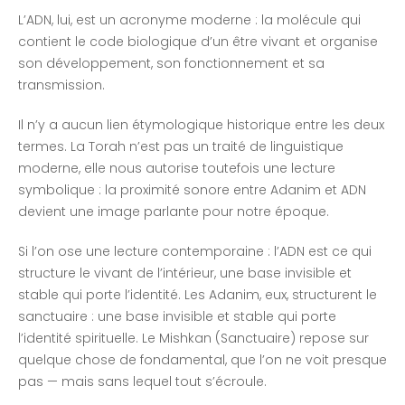
L’ADN, lui, est un acronyme moderne : la molécule qui
contient le code biologique d’un être vivant et organise
son développement, son fonctionnement et sa
transmission.
Il n’y a aucun lien étymologique historique entre les deux
termes. La Torah n’est pas un traité de linguistique
moderne, elle nous autorise toutefois une lecture
symbolique : la proximité sonore entre Adanim et ADN
devient une image parlante pour notre époque.
Si l’on ose une lecture contemporaine : l’ADN est ce qui
structure le vivant de l’intérieur, une base invisible et
stable qui porte l’identité. Les Adanim, eux, structurent le
sanctuaire : une base invisible et stable qui porte
l’identité spirituelle. Le Mishkan (Sanctuaire) repose sur
quelque chose de fondamental, que l’on ne voit presque
pas — mais sans lequel tout s’écroule.