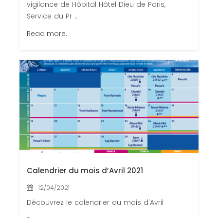
vigilance de Hôpital Hôtel Dieu de Paris,
Service du Pr ...
Read more.
Calendrier du mois d’Avril 2021
12/04/2021
Découvrez le calendrier du mois d'Avril