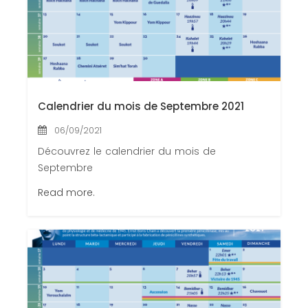
Calendrier du mois de Septembre 2021
06/09/2021
Découvrez le calendrier du mois de
Septembre
Read more.