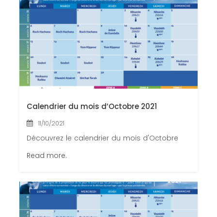
Congrès 2018
Congrès 2019
Congrès 2020
Calendrier du mois d’Octobre 2021
11/10/2021
Découvrez le calendrier du mois d'Octobre
Read more.