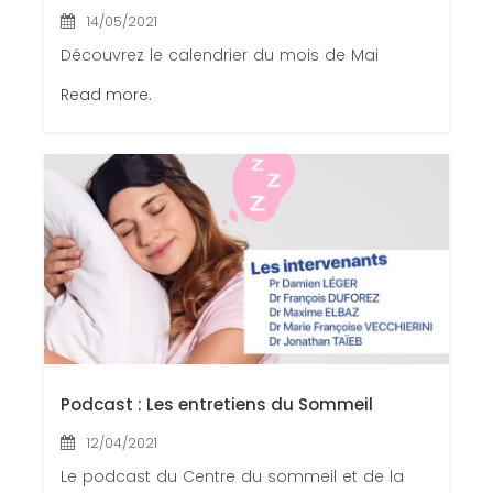
14/05/2021
Découvrez le calendrier du mois de Mai
Read more.
Podcast : Les entretiens du Sommeil
12/04/2021
Le podcast du Centre du sommeil et de la