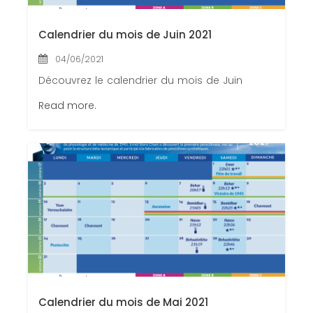
Calendrier du mois de Juin 2021
04/06/2021
Découvrez le calendrier du mois de Juin
Read more.
Calendrier du mois de Mai 2021