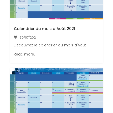
Calendrier du mois d’Août 2021
30/07/2021
Découvrez le calendrier du mois d'Août
Read more.