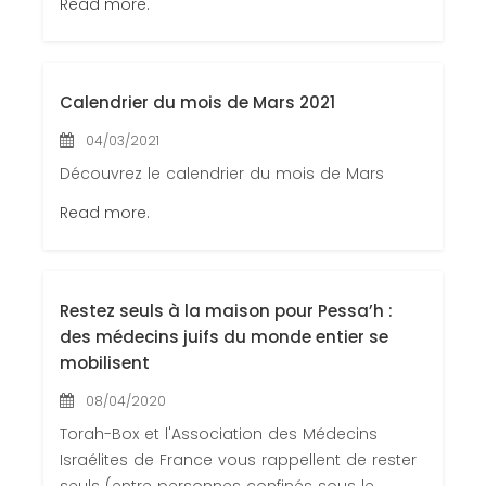
Read more.
Calendrier du mois de Mars 2021
04/03/2021
Découvrez le calendrier du mois de Mars
Read more.
Restez seuls à la maison pour Pessa’h :
des médecins juifs du monde entier se
mobilisent
08/04/2020
Torah-Box et l'Association des Médecins
Israélites de France vous rappellent de rester