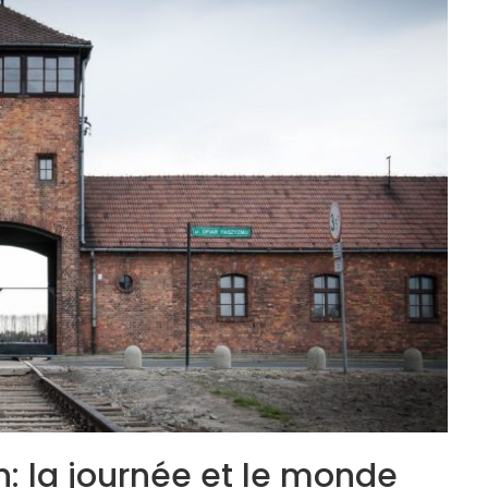
 la journée et le monde