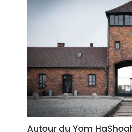
Autour du Yom HaShoah: