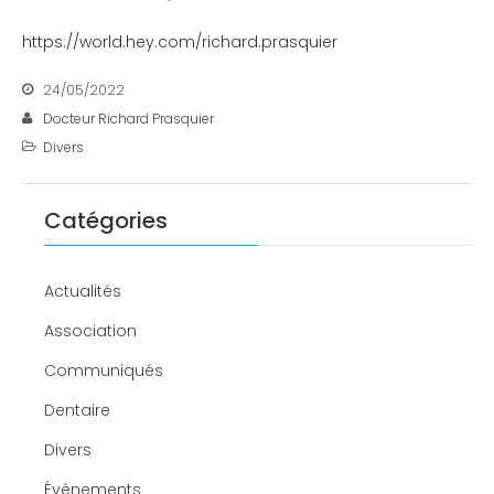
https://world.hey.com/richard.prasquier
24/05/2022
Docteur Richard Prasquier
Divers
Catégories
Actualités
Association
Communiqués
Dentaire
Divers
Événements