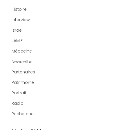
Histoire
Interview
Israël
JAMIF
Médecine
Newsletter
Partenaires
Patrimoine
Portrait
Radio
Recherche